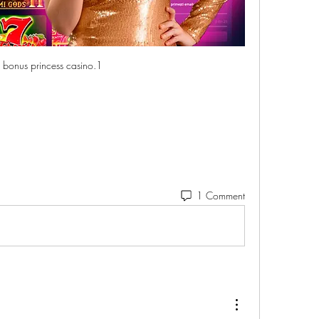
bonus princess casino.1
1 Comment