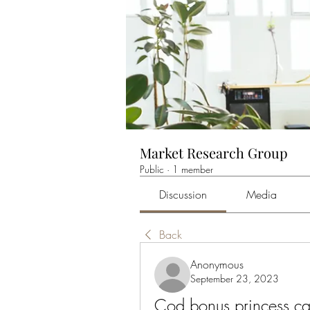
Market Research Group
Public
·
1 member
Discussion
Media
Back
Anonymous
September 23, 2023
Cod bonus princess ca