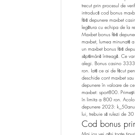
trecut prin procesul de verif
introducă cod bonus maxbe
fără depunere maxbet casi
legătura cu echipa de la re
Maxbet bonus fără depunere
maxbet, lumea minunată a j
un maxbet bonus fără depune
săptămână întreagă. Ce vari
alegi. Bonus casino 3333 r
ron. Iată ce ai de făcut pe
deschide cont maxbet sau l
depunere în valoare de cel
maxbet: sport800. Primeșt
în limita a 800 ron. Acolo,
depunere 2023: k_50anubis.
lui, trebuie să rulezi de 3
Cod bonus pri
Mai jos vei găsi toate tipur