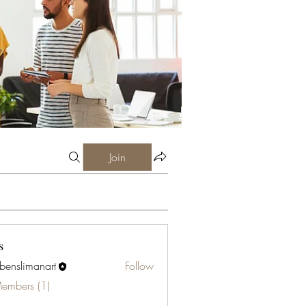
Join
s
abenslimanart
Follow
limanart
Members (1)