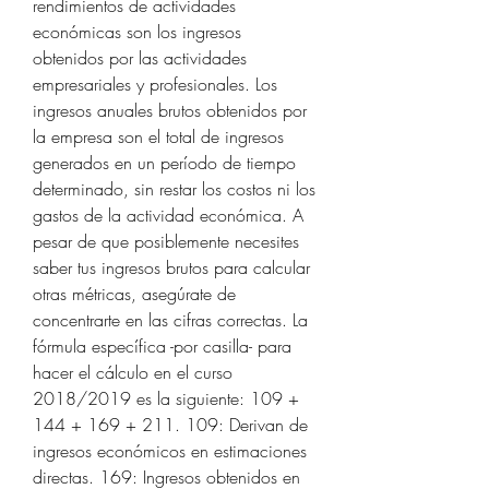
rendimientos de actividades 
económicas son los ingresos 
obtenidos por las actividades 
empresariales y profesionales. Los 
ingresos anuales brutos obtenidos por 
la empresa son el total de ingresos 
generados en un período de tiempo 
determinado, sin restar los costos ni los 
gastos de la actividad económica. A 
pesar de que posiblemente necesites 
saber tus ingresos brutos para calcular 
otras métricas, asegúrate de 
concentrarte en las cifras correctas. La 
fórmula específica -por casilla- para 
hacer el cálculo en el curso 
2018/2019 es la siguiente: 109 + 
144 + 169 + 211. 109: Derivan de 
ingresos económicos en estimaciones 
directas. 169: Ingresos obtenidos en 