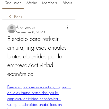
Discussion
Media
Members
About
Back
Anonymous
September 8, 2023
Ejercicio para reducir 
cintura, ingresos anuales 
brutos obtenidos por la 
empresa/actividad 
económica
Ejercicio para reducir cintura, ingresos 
anuales brutos obtenidos por la 
empresa/actividad económica - 
Compre esteroides anabólicos en 