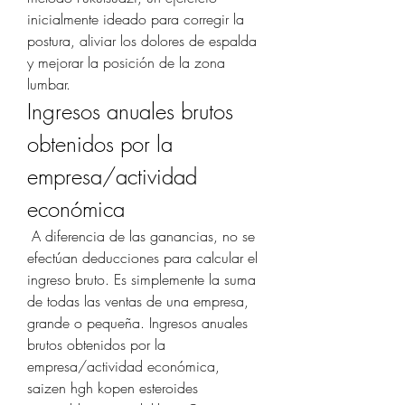
inicialmente ideado para corregir la 
postura, aliviar los dolores de espalda 
y mejorar la posición de la zona 
lumbar. 
Ingresos anuales brutos 
obtenidos por la 
empresa/actividad 
económica
 A diferencia de las ganancias, no se 
efectúan deducciones para calcular el 
ingreso bruto. Es simplemente la suma 
de todas las ventas de una empresa, 
grande o pequeña. Ingresos anuales 
brutos obtenidos por la 
empresa/actividad económica, 
saizen hgh kopen esteroides 