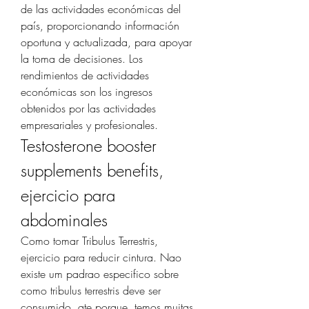
de las actividades económicas del 
país, proporcionando información 
oportuna y actualizada, para apoyar 
la toma de decisiones. Los 
rendimientos de actividades 
económicas son los ingresos 
obtenidos por las actividades 
empresariales y profesionales. 
Testosterone booster 
supplements benefits, 
ejercicio para 
abdominales
Como tomar Tribulus Terrestris, 
ejercicio para reducir cintura. Nao 
existe um padrao especifico sobre 
como tribulus terrestris deve ser 
consumido, ate porque, temos muitas 