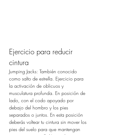
Ejercicio para reducir 
cintura
Jumping Jacks: También conocido 
como salto de estrella. Ejercicio para 
la activación de oblicuos y 
musculatura profunda. En posición de 
lado, con el codo apoyado por 
debajo del hombro y los pies 
separados o juntos. En esta posición 
deberás voltear tu cintura sin mover los 
pies del suelo para que mantengan 