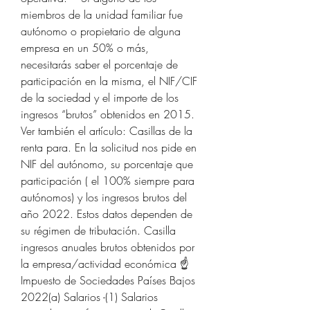
miembros de la unidad familiar fue 
autónomo o propietario de alguna 
empresa en un 50% o más, 
necesitarás saber el porcentaje de 
participación en la misma, el NIF/CIF 
de la sociedad y el importe de los 
ingresos “brutos” obtenidos en 2015. 
Ver también el artículo: Casillas de la 
renta para. En la solicitud nos pide en 
NIF del autónomo, su porcentaje que 
participación ( el 100% siempre para 
autónomos) y los ingresos brutos del 
año 2022. Estos datos dependen de 
su régimen de tributación. Casilla 
ingresos anuales brutos obtenidos por 
la empresa/actividad económica ☝ 
Impuesto de Sociedades Países Bajos 
2022(a) Salarios -(1) Salarios 