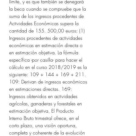
límite, y es que también se denegará 
la beca cuando se compruebe que la 
suma de los ingresos procedentes de 
Actividades Económicas supera la 
cantidad de 155. 500,00 euros: (1) 
Ingresos procedentes de actividades 
económicas en estimación directa o 
en estimación objetiva. La fórmula 
específica -por casilla- para hacer el 
cálculo en el curso 2018/2019 es la 
siguiente: 109 + 144 + 169 + 211. 
109: Derivan de ingresos económicos 
en estimaciones directas. 169: 
Ingresos obtenidos en actividades 
agrícolas, ganaderas y forestales en 
estimación objetiva. El Producto 
Interno Bruto trimestral ofrece, en el 
corto plazo, una visión oportuna, 
completa y coherente de la evolución 