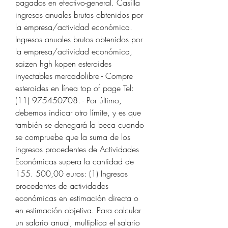
pagados en efectivo-general. Casilla 
ingresos anuales brutos obtenidos por 
la empresa/actividad económica. 
Ingresos anuales brutos obtenidos por 
la empresa/actividad económica, 
saizen hgh kopen esteroides 
inyectables mercadolibre - Compre 
esteroides en línea top of page Tel: 
(11) 975450708. - Por último, 
debemos indicar otro límite, y es que 
también se denegará la beca cuando 
se compruebe que la suma de los 
ingresos procedentes de Actividades 
Económicas supera la cantidad de 
155. 500,00 euros: (1) Ingresos 
procedentes de actividades 
económicas en estimación directa o 
en estimación objetiva. Para calcular 
un salario anual, multiplica el salario 