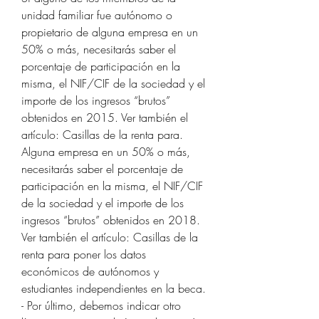
unidad familiar fue autónomo o 
propietario de alguna empresa en un 
50% o más, necesitarás saber el 
porcentaje de participación en la 
misma, el NIF/CIF de la sociedad y el 
importe de los ingresos “brutos” 
obtenidos en 2015. Ver también el 
artículo: Casillas de la renta para. 
Alguna empresa en un 50% o más, 
necesitarás saber el porcentaje de 
participación en la misma, el NIF/CIF 
de la sociedad y el importe de los 
ingresos “brutos” obtenidos en 2018. 
Ver también el artículo: Casillas de la 
renta para poner los datos 
económicos de autónomos y 
estudiantes independientes en la beca. 
- Por último, debemos indicar otro 