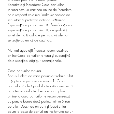
Securitate și încredere: Casa pariurilor 
fortuna este un cazinou online de încredere, 
care respectă cele mai înalte standarde de 
securitate și protecția datelor jucătorilor.
Experiență de joc captivantă: Beneficiați de o 
experiență de joc captivantă, cu grafică și 
sunet de înaltă calitate pentru a vă oferi o 
senzație autentică de cazinou.
Nu mai așteptați! Încercați acum cazinoul 
online Casa pariurilor fortuna și bucurați-vă 
de distracție și câștiguri senzaționale.
Casa pariurilor fortuna.
Bonusul oferit de casa pariurilor trebuie rulat 
în șapte zile pe cote de minim 1. Casa 
pariurilor îți oferă posibilitatea să acumulezi și 
puncte de loialitate. Fiecare pariu plasat 
online la casa pariurilor te recompensează 
cu puncte bonus dacă pariezi minim 5 ron 
pe bilet. Deschide un cont și joacă chiar 
acum la casa de pariuri online fortuna cu un 