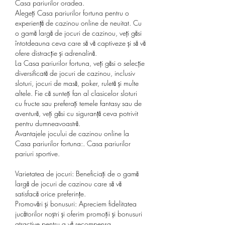
Casa pariurilor oradea.
Alegeți Casa pariurilor fortuna pentru o 
experiență de cazinou online de neuitat. Cu 
o gamă largă de jocuri de cazinou, veți găsi 
întotdeauna ceva care să vă captiveze și să vă 
ofere distracție și adrenalină.
La Casa pariurilor fortuna, veți găsi o selecție 
diversificată de jocuri de cazinou, inclusiv 
sloturi, jocuri de masă, poker, ruletă și multe 
altele. Fie că sunteți fan al clasicelor sloturi 
cu fructe sau preferați temele fantasy sau de 
aventură, veți găsi cu siguranță ceva potrivit 
pentru dumneavoastră.
Avantajele jocului de cazinou online la 
Casa pariurilor fortuna:. Casa pariurilor 
pariuri sportive.
Varietatea de jocuri: Beneficiați de o gamă 
largă de jocuri de cazinou care să vă 
satisfacă orice preferințe.
Promovări și bonusuri: Apreciem fidelitatea 
jucătorilor noștri și oferim promoții și bonusuri 
atractive pentru a vă recompensa.