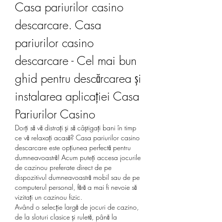
Casa pariurilor casino 
descarcare. Casa 
pariurilor casino 
descarcare - Cel mai bun 
ghid pentru descărcarea și 
instalarea aplicației Casa 
Pariurilor Casino
Dorți să vă distrați și să câștigați bani în timp 
ce vă relaxați acasă? Casa pariurilor casino 
descarcare este opțiunea perfectă pentru 
dumneavoastră! Acum puteți accesa jocurile 
de cazinou preferate direct de pe 
dispozitivul dumneavoastră mobil sau de pe 
computerul personal, fără a mai fi nevoie să 
vizitați un cazinou fizic.
Având o selecție largă de jocuri de cazino, 
de la sloturi clasice și ruletă, până la 