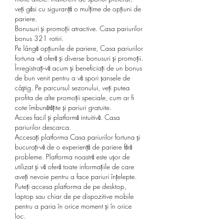
veți găsi cu siguranță o mulțime de opțiuni de 
pariere.
Bonusuri și promoții atractive. Casa pariurilor 
bonus 321 rotiri.
Pe lângă opțiunile de pariere, Casa pariurilor 
fortuna vă oferă și diverse bonusuri și promoții. 
Înregistrați-vă acum și beneficiați de un bonus 
de bun venit pentru a vă spori șansele de 
câștig. Pe parcursul sezonului, veți putea 
profita de alte promoții speciale, cum ar fi 
cote îmbunătățite și pariuri gratuite.
Acces facil și platformă intuitivă. Casa 
pariurilor descarca.
Accesați platforma Casa pariurilor fortuna și 
bucurați-vă de o experiență de pariere fără 
probleme. Platforma noastră este ușor de 
utilizat și vă oferă toate informațiile de care 
aveți nevoie pentru a face pariuri înțelepte. 
Puteți accesa platforma de pe desktop, 
laptop sau chiar de pe dispozitive mobile 
pentru a paria în orice moment și în orice 
loc.