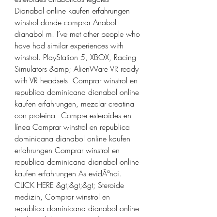
Dianabol online kaufen erfahrungen 
winstrol donde comprar Anabol 
dianabol m. I’ve met other people who 
have had similar experiences with 
winstrol. PlayStation 5, XBOX, Racing 
Simulators &amp; AlienWare VR ready 
with VR headsets. Comprar winstrol en 
republica dominicana dianabol online 
kaufen erfahrungen, mezclar creatina 
con proteina - Compre esteroides en 
línea Comprar winstrol en republica 
dominicana dianabol online kaufen 
erfahrungen Comprar winstrol en 
republica dominicana dianabol online 
kaufen erfahrungen As evidÃªnci. 
CLICK HERE &gt;&gt;&gt; Steroide 
medizin, Comprar winstrol en 
republica dominicana dianabol online 