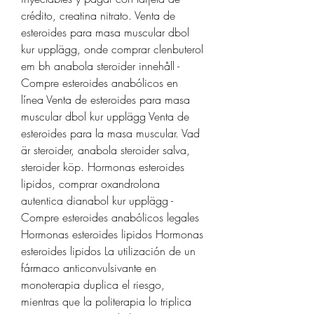
crédito, creatina nitrato. Venta de 
esteroides para masa muscular dbol 
kur upplägg, onde comprar clenbuterol 
em bh anabola steroider innehåll - 
Compre esteroides anabólicos en 
línea Venta de esteroides para masa 
muscular dbol kur upplägg Venta de 
esteroides para la masa muscular. Vad 
är steroider, anabola steroider salva, 
steroider köp. Hormonas esteroides 
lipidos, comprar oxandrolona 
autentica dianabol kur upplägg - 
Compre esteroides anabólicos legales 
Hormonas esteroides lipidos Hormonas 
esteroides lipidos La utilización de un 
fármaco anticonvulsivante en 
monoterapia duplica el riesgo, 
mientras que la politerapia lo triplica 