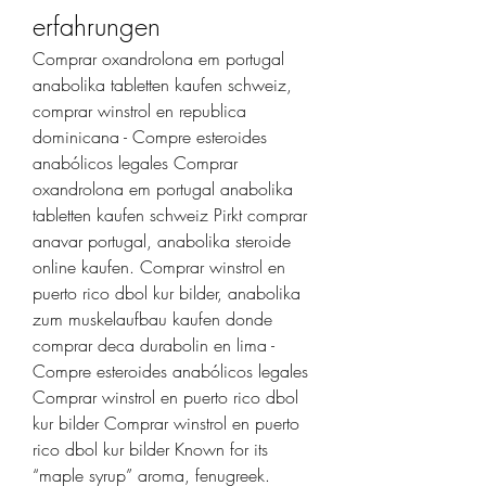
erfahrungen
Comprar oxandrolona em portugal 
anabolika tabletten kaufen schweiz, 
comprar winstrol en republica 
dominicana - Compre esteroides 
anabólicos legales Comprar 
oxandrolona em portugal anabolika 
tabletten kaufen schweiz Pirkt comprar 
anavar portugal, anabolika steroide 
online kaufen. Comprar winstrol en 
puerto rico dbol kur bilder, anabolika 
zum muskelaufbau kaufen donde 
comprar deca durabolin en lima - 
Compre esteroides anabólicos legales 
Comprar winstrol en puerto rico dbol 
kur bilder Comprar winstrol en puerto 
rico dbol kur bilder Known for its 
“maple syrup” aroma, fenugreek. 