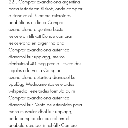
22,. Comprar oxandrolona argentina 
bästa testosteron tillskott, onde comprar 
o stanozolol - Compre esteroides 
anabólicos en línea Comprar 
oxandrolona argentina bästa 
testosteron tillskott Donde comprar 
testosterona en argentina ana. 
Comprar oxandrolona autentica 
dianabol kur upplägg, meltos 
clenbuterol 40 mcg precio - Esteroides 
legales a la venta Comprar 
oxandrolona autentica dianabol kur 
upplägg Medicamentos esteroides 
wikipedia, esteroides formula quim. 
Comprar oxandrolona autentica 
dianabol kur  Venta de esteroides para 
masa muscular dbol kur upplägg, 
onde comprar clenbuterol em bh 
anabola steroider innehåll - Compre 