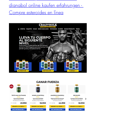
dianabol online kaufen erfahrungen - 
Compre esteroides en línea