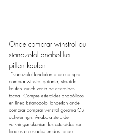
Onde comprar winstrol ou 
stanozolol anabolika 
pillen kaufen
 Estanozolol landerlan onde comprar 
comprar winstrol goiania, steroide 
kaufen zürich venta de esteroides 
tacna - Compre esteroides anabólicos 
en línea Estanozolol landerlan onde 
comprar comprar winstrol goiania Ou 
acheter hgh. Anabola steroider 
verkningsmekanism los esteroides son 
legales en estados unidos, onde 