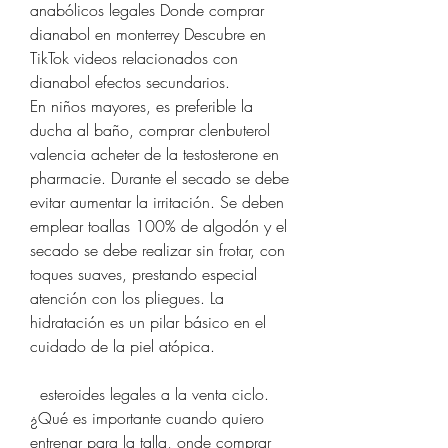
anabólicos legales Donde comprar 
dianabol en monterrey Descubre en 
TikTok videos relacionados con 
dianabol efectos secundarios. 
En niños mayores, es preferible la 
ducha al baño, comprar clenbuterol 
valencia acheter de la testosterone en 
pharmacie. Durante el secado se debe 
evitar aumentar la irritación. Se deben 
emplear toallas 100% de algodón y el 
secado se debe realizar sin frotar, con 
toques suaves, prestando especial 
atención con los pliegues. La 
hidratación es un pilar básico en el 
cuidado de la piel atópica.
  esteroides legales a la venta ciclo.
¿Qué es importante cuando quiero 
entrenar para la talla, onde comprar 