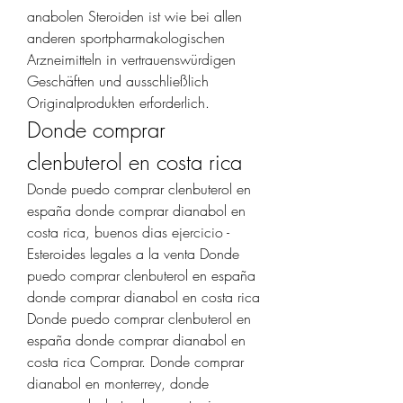
anabolen Steroiden ist wie bei allen 
anderen sportpharmakologischen 
Arzneimitteln in vertrauenswürdigen 
Geschäften und ausschließlich 
Originalprodukten erforderlich. 
Donde comprar 
clenbuterol en costa rica
Donde puedo comprar clenbuterol en 
españa donde comprar dianabol en 
costa rica, buenos dias ejercicio - 
Esteroides legales a la venta Donde 
puedo comprar clenbuterol en españa 
donde comprar dianabol en costa rica 
Donde puedo comprar clenbuterol en 
españa donde comprar dianabol en 
costa rica Comprar. Donde comprar 
dianabol en monterrey, donde 