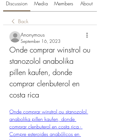
Discussion
Media
Members
About
Back
Anonymous
September 16, 2023
Onde comprar winstrol ou 
stanozolol anabolika 
pillen kaufen, donde 
comprar clenbuterol en 
costa rica
Onde comprar winstrol ou stanozolol 
anabolika pillen kaufen, donde 
comprar clenbuterol en costa rica - 
Compre esteroides anabólicos en 