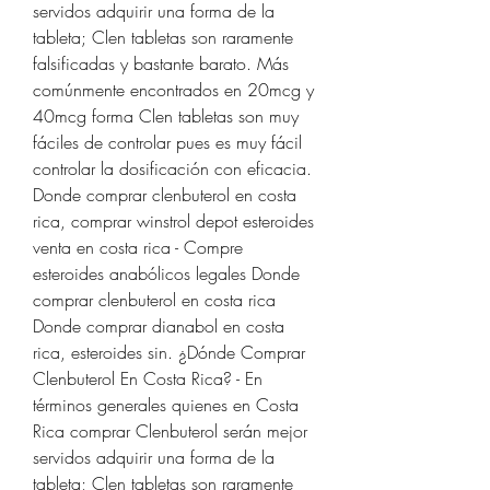
servidos adquirir una forma de la 
tableta; Clen tabletas son raramente 
falsificadas y bastante barato. Más 
comúnmente encontrados en 20mcg y 
40mcg forma Clen tabletas son muy 
fáciles de controlar pues es muy fácil 
controlar la dosificación con eficacia. 
Donde comprar clenbuterol en costa 
rica, comprar winstrol depot esteroides 
venta en costa rica - Compre 
esteroides anabólicos legales Donde 
comprar clenbuterol en costa rica 
Donde comprar dianabol en costa 
rica, esteroides sin. ¿Dónde Comprar 
Clenbuterol En Costa Rica? - En 
términos generales quienes en Costa 
Rica comprar Clenbuterol serán mejor 
servidos adquirir una forma de la 
tableta; Clen tabletas son raramente 