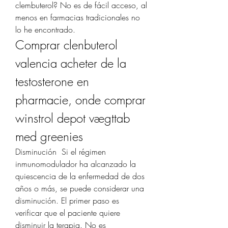
clembuterol? No es de fácil acceso, al 
menos en farmacias tradicionales no 
lo he encontrado. 
Comprar clenbuterol 
valencia acheter de la 
testosterone en 
pharmacie, onde comprar 
winstrol depot vægttab 
med greenies
Disminución ​ Si el régimen 
inmunomodulador ha alcanzado la 
quiescencia de la enfermedad de dos 
años o más, se puede considerar una 
disminución. El primer paso es 
verificar que el paciente quiere 
disminuir la terapia. No es 