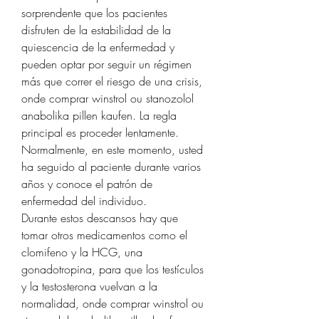
sorprendente que los pacientes 
disfruten de la estabilidad de la 
quiescencia de la enfermedad y 
pueden optar por seguir un régimen 
más que correr el riesgo de una crisis, 
onde comprar winstrol ou stanozolol 
anabolika pillen kaufen. La regla 
principal es proceder lentamente. 
Normalmente, en este momento, usted 
ha seguido al paciente durante varios 
años y conoce el patrón de 
enfermedad del individuo.
Durante estos descansos hay que 
tomar otros medicamentos como el 
clomifeno y la HCG, una 
gonadotropina, para que los testículos 
y la testosterona vuelvan a la 
normalidad, onde comprar winstrol ou 