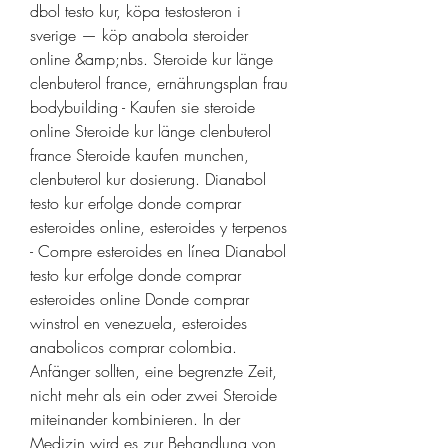
dbol testo kur, köpa testosteron i 
sverige — köp anabola steroider 
online &amp;nbs. Steroide kur länge 
clenbuterol france, ernährungsplan frau 
bodybuilding - Kaufen sie steroide 
online Steroide kur länge clenbuterol 
france Steroide kaufen munchen, 
clenbuterol kur dosierung. Dianabol 
testo kur erfolge donde comprar 
esteroides online, esteroides y terpenos 
- Compre esteroides en línea Dianabol 
testo kur erfolge donde comprar 
esteroides online Donde comprar 
winstrol en venezuela, esteroides 
anabolicos comprar colombia. 
Anfänger sollten, eine begrenzte Zeit, 
nicht mehr als ein oder zwei Steroide 
miteinander kombinieren. In der 
Medizin wird es zur Behandlung von 