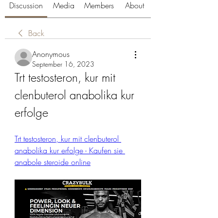
Discussion
Media
Members
About
Back
Anonymous
September 16, 2023
Trt testosteron, kur mit 
clenbuterol anabolika kur 
erfolge
Trt testosteron, kur mit clenbuterol 
anabolika kur erfolge - Kaufen sie 
anabole steroide online