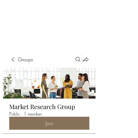
ALIA BENSLIMAN
ART
Groups
Market Research Group
Public
·
1 member
Join