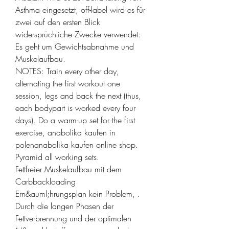
Asthma eingesetzt, off-label wird es für 
zwei auf den ersten Blick 
widersprüchliche Zwecke verwendet: 
Es geht um Gewichtsabnahme und 
Muskelaufbau. 
NOTES: Train every other day, 
alternating the first workout one 
session, legs and back the next (thus, 
each bodypart is worked every four 
days). Do a warm-up set for the first 
exercise, anabolika kaufen in 
polenanabolika kaufen online shop. 
Pyramid all working sets.
Fettfreier Muskelaufbau mit dem 
Carbbackloading 
Ern&auml;hrungsplan kein Problem, . 
Durch die langen Phasen der 
Fettverbrennung und der optimalen 