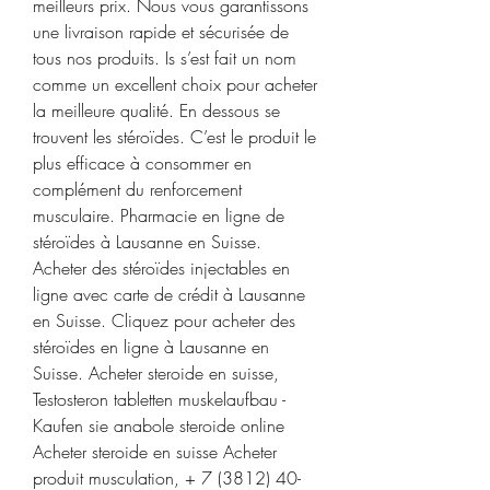
meilleurs prix. Nous vous garantissons 
une livraison rapide et sécurisée de 
tous nos produits. Is s’est fait un nom 
comme un excellent choix pour acheter 
la meilleure qualité. En dessous se 
trouvent les stéroïdes. C’est le produit le 
plus efficace à consommer en 
complément du renforcement 
musculaire. Pharmacie en ligne de 
stéroïdes à Lausanne en Suisse. 
Acheter des stéroïdes injectables en 
ligne avec carte de crédit à Lausanne 
en Suisse. Cliquez pour acheter des 
stéroïdes en ligne à Lausanne en 
Suisse. Acheter steroide en suisse, 
Testosteron tabletten muskelaufbau - 
Kaufen sie anabole steroide online 
Acheter steroide en suisse Acheter 
produit musculation, + 7 (3812) 40-