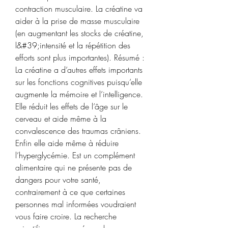
contraction musculaire. La créatine va 
aider à la prise de masse musculaire 
(en augmentant les stocks de créatine, 
l&#39;intensité et la répétition des 
efforts sont plus importantes). Résumé : 
La créatine a d’autres effets importants 
sur les fonctions cognitives puisqu’elle 
augmente la mémoire et l’intelligence. 
Elle réduit les effets de l’âge sur le 
cerveau et aide même à la 
convalescence des traumas crâniens. 
Enfin elle aide même à réduire 
l’hyperglycémie. Est un complément 
alimentaire qui ne présente pas de 
dangers pour votre santé, 
contrairement à ce que certaines 
personnes mal informées voudraient 
vous faire croire. La recherche 