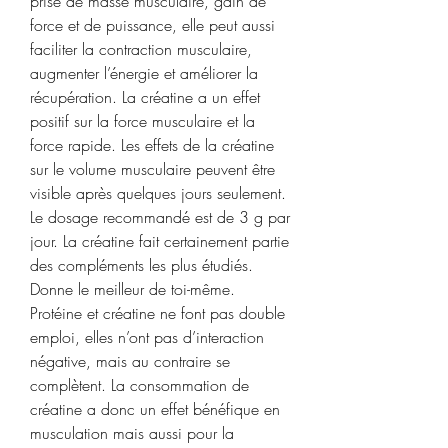
prise de masse musculaire, gain de 
force et de puissance, elle peut aussi 
faciliter la contraction musculaire, 
augmenter l’énergie et améliorer la 
récupération. La créatine a un effet 
positif sur la force musculaire et la 
force rapide. Les effets de la créatine 
sur le volume musculaire peuvent être 
visible après quelques jours seulement. 
Le dosage recommandé est de 3 g par 
jour. La créatine fait certainement partie 
des compléments les plus étudiés. 
Donne le meilleur de toi-même. 
Protéine et créatine ne font pas double 
emploi, elles n’ont pas d’interaction 
négative, mais au contraire se 
complètent. La consommation de 
créatine a donc un effet bénéfique en 
musculation mais aussi pour la 