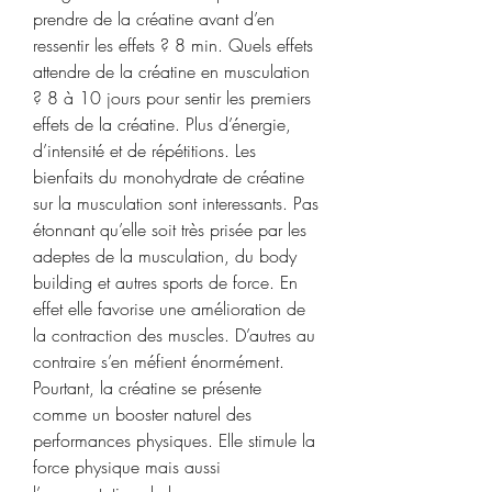
prendre de la créatine avant d’en 
ressentir les effets ? 8 min. Quels effets 
attendre de la créatine en musculation 
? 8 à 10 jours pour sentir les premiers 
effets de la créatine. Plus d’énergie, 
d’intensité et de répétitions. Les 
bienfaits du monohydrate de créatine 
sur la musculation sont interessants. Pas 
étonnant qu’elle soit très prisée par les 
adeptes de la musculation, du body 
building et autres sports de force. En 
effet elle favorise une amélioration de 
la contraction des muscles. D’autres au 
contraire s’en méfient énormément. 
Pourtant, la créatine se présente 
comme un booster naturel des 
performances physiques. Elle stimule la 
force physique mais aussi 