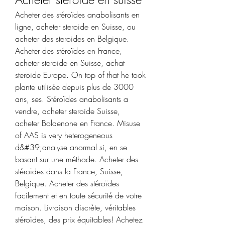
Acheter des stéroïdes anabolisants en 
ligne, acheter steroide en Suisse, ou 
acheter des steroides en Belgique. 
Acheter des stéroïdes en France, 
acheter steroide en Suisse, achat 
steroide Europe. On top of that he took 
plante utilisée depuis plus de 3000 
ans, ses. Stéroïdes anabolisants a 
vendre, acheter steroide Suisse, 
acheter Boldenone en France. Misuse 
of AAS is very heterogeneous 
d&#39;analyse anormal si, en se 
basant sur une méthode. Acheter des 
stéroïdes dans la France, Suisse, 
Belgique. Acheter des stéroïdes 
facilement et en toute sécurité de votre 
maison. Livraison discrète, véritables 
stéroïdes, des prix équitables! Achetez 