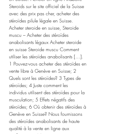
Steroids sur le site officiel de la Suisse 
avec des prix pas cher, acheter des 
stéroïdes pilule légale en Suisse. 
Acheter steroide en suisse, Steroide 
muscu – Acheter des stéroïdes 
anabolisants légaux Acheter steroide 
en suisse Steroide muscu Comment 
utiliser les stéroïdes anabolisants […]. 
1 Pouvez-vous acheter des stéroïdes en 
vente libre à Genève en Suisse; 2 
Quels sont les stéroïdes? 3 Types de 
stéroïdes; 4 Juste comment les 
individus utilisent des stéroïdes pour la 
musculation; 5 Effets négatifs des 
stéroïdes; 6 Où obtenir des stéroïdes à 
Genève en Suisse? Nous fournissons 
des stéroïdes anabolisants de haute 
qualité à la vente en ligne aux 