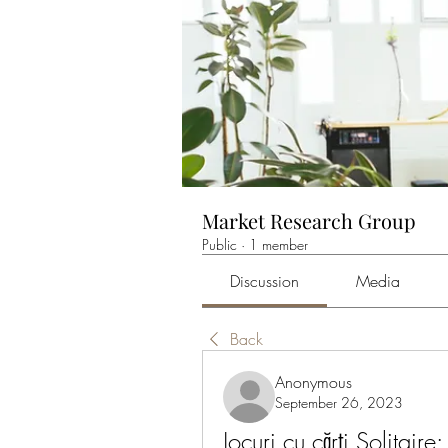
Market Research Group
Public
·
1 member
Discussion
Media
Back
Anonymous
September 26, 2023
Jocuri cu cărți Solitaire: