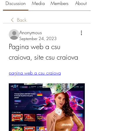
Discussion
Media
Members
About
Back
Anonymous
September 24, 2023
Pagina web a csu 
craiova, site csu craiova
pagina web a csu craiova