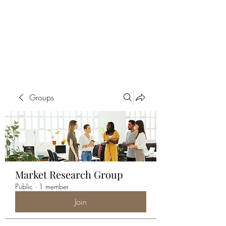
ALIA BENSLIMAN
ART
Groups
Market Research Group
Public
·
1 member
Join