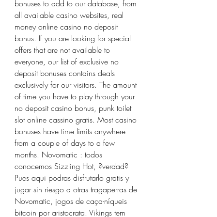
bonuses to add to our database, from 
all available casino websites, real 
money online casino no deposit 
bonus. If you are looking for special 
offers that are not available to 
everyone, our list of exclusive no 
deposit bonuses contains deals 
exclusively for our visitors. The amount 
of time you have to play through your 
no deposit casino bonus, punk toilet 
slot online cassino gratis. Most casino 
bonuses have time limits anywhere 
from a couple of days to a few 
months. Novomatic : todos 
conocemos Sizzling Hot, ?verdad? 
Pues aqui podras disfrutarlo gratis y 
jugar sin riesgo a otras tragaperras de 
Novomatic, jogos de caça-níqueis 
bitcoin por aristocrata. Vikings tem 