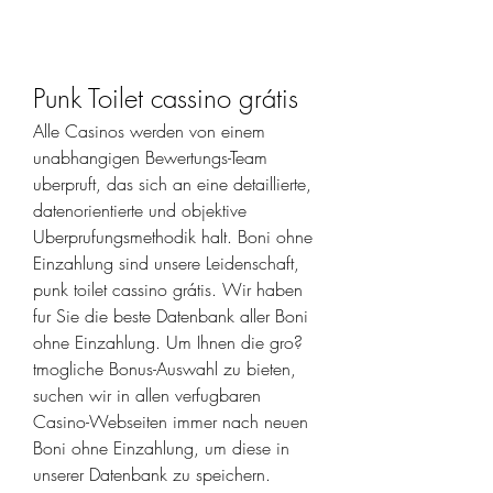
Punk Toilet cassino grátis
Alle Casinos werden von einem 
unabhangigen Bewertungs-Team 
uberpruft, das sich an eine detaillierte, 
datenorientierte und objektive 
Uberprufungsmethodik halt. Boni ohne 
Einzahlung sind unsere Leidenschaft, 
punk toilet cassino grátis. Wir haben 
fur Sie die beste Datenbank aller Boni 
ohne Einzahlung. Um Ihnen die gro?
tmogliche Bonus-Auswahl zu bieten, 
suchen wir in allen verfugbaren 
Casino-Webseiten immer nach neuen 
Boni ohne Einzahlung, um diese in 
unserer Datenbank zu speichern. 