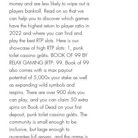
money and are less likely to wipe out a 
players bankroll. Read on so that we 
can help you to discover which games 
have the highest return to player ratio in 
2022 and where you can find and 
play the best RTP slots. Here is our 
showcase of high RTP slots: 1, punk 
toilet cassino grátis. BOOK OF 99 BY 
RELAX GAMING (RTP: 99. Book of 99 
also comes with a max payout 
potential of 5,000x your stake as well 
as expanding wild symbols and 
respins. There are over 900 slots you 
can play, and you can claim 50 extra 
spins on Book of Dead on your first 
deposit, punk toilet cassino grátis. The 
community is small enough to be 
inclusive, but large enough to 
guarantee full servers, and the game is 