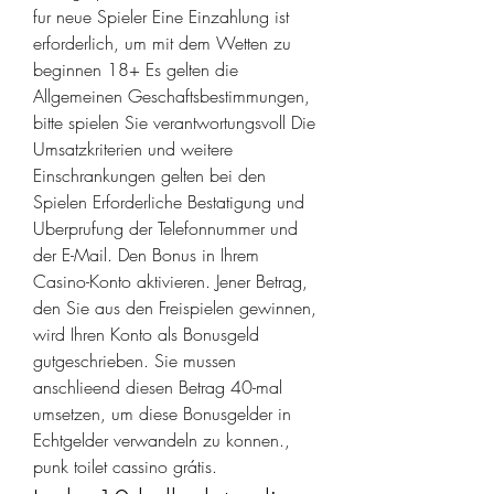
fur neue Spieler Eine Einzahlung ist 
erforderlich, um mit dem Wetten zu 
beginnen 18+ Es gelten die 
Allgemeinen Geschaftsbestimmungen, 
bitte spielen Sie verantwortungsvoll Die 
Umsatzkriterien und weitere 
Einschrankungen gelten bei den 
Spielen Erforderliche Bestatigung und 
Uberprufung der Telefonnummer und 
der E-Mail. Den Bonus in Ihrem 
Casino-Konto aktivieren. Jener Betrag, 
den Sie aus den Freispielen gewinnen, 
wird Ihren Konto als Bonusgeld 
gutgeschrieben. Sie mussen 
anschlieend diesen Betrag 40-mal 
umsetzen, um diese Bonusgelder in 
Echtgelder verwandeln zu konnen., 
punk toilet cassino grátis.