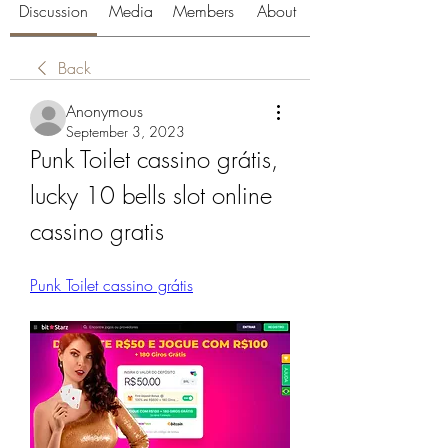
Discussion
Media
Members
About
Back
Anonymous
September 3, 2023
Punk Toilet cassino grátis, 
lucky 10 bells slot online 
cassino gratis
Punk Toilet cassino grátis