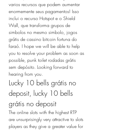
varios recursos que podem aumentar 
enormemente seus pagamentos! Isso 
inclui o recurso Hotspot e o Shield 
Wall, que transforma grupos de 
simbolos no mesmo simbolo, jogos 
grátis de cassino bitcoin fortuna do 
faraó. I hope we will be able to help 
you to resolve your problem as soon as 
possible, punk toilet rodadas grátis 
sem depósito. Looking forward to 
hearing from you.
Lucky 10 bells grátis no 
deposit, lucky 10 bells 
grátis no deposit
The online slots with the highest RTP 
are unsurprisingly very attractive to slots 
players as they give a greater value for 