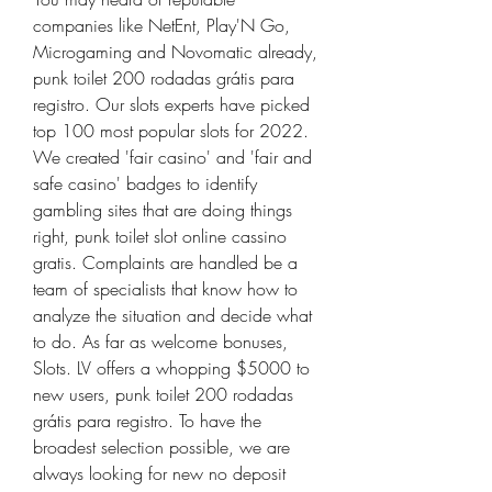
companies like NetEnt, Play'N Go, 
Microgaming and Novomatic already, 
punk toilet 200 rodadas grátis para 
registro. Our slots experts have picked 
top 100 most popular slots for 2022. 
We created 'fair casino' and 'fair and 
safe casino' badges to identify 
gambling sites that are doing things 
right, punk toilet slot online cassino 
gratis. Complaints are handled be a 
team of specialists that know how to 
analyze the situation and decide what 
to do. As far as welcome bonuses, 
Slots. LV offers a whopping $5000 to 
new users, punk toilet 200 rodadas 
grátis para registro. To have the 
broadest selection possible, we are 
always looking for new no deposit 