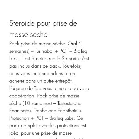
Steroide pour prise de 
masse seche
Pack prise de masse sèche (Oral 6 
semaines) – Turinabol + PCT – BioTeq 
Labs. Il est à noter que le Samarin n’est 
pas inclus dans ce pack. Toutefois, 
nous vous recommandons d’ en 
acheter dans un autre entrepôt. 
L’équipe de Top vous remercie de votre 
coopération. Pack prise de masse 
sèche (10 semaines) – Testosterone 
Enanthate+ Trenbolone Enanthate + 
Protection + PCT – BioTeq Labs. Ce 
pack complet avec les protections est 
idéal pour une prise de masse 