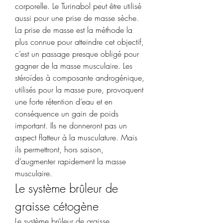
corporelle. Le Turinabol peut être utilisé 
aussi pour une prise de masse sèche. 
La prise de masse est la méthode la 
plus connue pour atteindre cet objectif, 
c’est un passage presque obligé pour 
gagner de la masse musculaire. Les 
stéroïdes à composante androgénique, 
utilisés pour la masse pure, provoquent 
une forte rétention d’eau et en 
conséquence un gain de poids 
important. Ils ne donneront pas un 
aspect flatteur à la musculature. Mais 
ils permettront, hors saison, 
d’augmenter rapidement la masse 
musculaire. 
Le système brûleur de 
graisse cétogène
Le système brûleur de graisse 