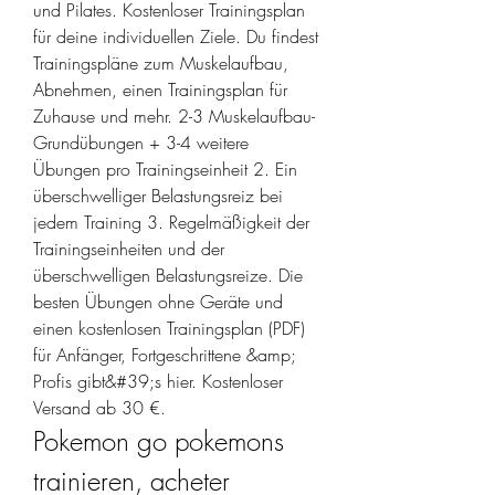
und Pilates. Kostenloser Trainingsplan 
für deine individuellen Ziele. Du findest 
Trainingspläne zum Muskelaufbau, 
Abnehmen, einen Trainingsplan für 
Zuhause und mehr. 2-3 Muskelaufbau-
Grundübungen + 3-4 weitere 
Übungen pro Trainingseinheit 2. Ein 
überschwelliger Belastungsreiz bei 
jedem Training 3. Regelmäßigkeit der 
Trainingseinheiten und der 
überschwelligen Belastungsreize. Die 
besten Übungen ohne Geräte und 
einen kostenlosen Trainingsplan (PDF) 
für Anfänger, Fortgeschrittene &amp; 
Profis gibt&#39;s hier. Kostenloser 
Versand ab 30 €. 
Pokemon go pokemons 
trainieren, acheter 