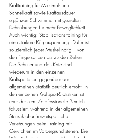
Krafttraining für Maximal- und 
Schnellkraft sowie Kraftausdauer 
ergänzen Schwimmer mit gezielten 
Dehnübungen für mehr Beweglichkeit. 
Auch wichtig: Stabilisationstraining für 
eine stärkere Körperspannung. Dafür ist 
so ziemlich jeder Muskel nötig – von 
den Fingerspitzen bis zu den Zehen. 
Die Schulter und das Knie sind 
wiederum in den einzelnen 
Kraftsportarten gegenüber der 
allgemeinen Statistik deutlich erhöht. In 
den einzelnen Kraftsport-Statistiken ist 
eher der semi-/professionelle Bereich 
fokussiert, während in der allgemeinen 
Statistik eher freizeitsportliche 
Verletzungen beim Training mit 
Gewichten im Vordergrund stehen. Die 