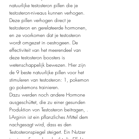
natuurlijke testosteron pillen die je 
testosteron-niveaus kunnen verhogen. 
Deze pillen verhogen direct je 
testosteron en gerelateerde hormonen, 
en ze voorkomen dat je testosteron 
wordt omgezet in oestrogeen. De 
effectiviteit van het meerendeel van 
deze testosteron boosters is 
wetenschappelijk bewezen. Hier zijn 
de 9 beste natuurlijke pillen voor het 
stimuleren van testosteron: 1, pokemon 
go pokemons trainieren.
Dazu werden noch andere Hormone 
ausgeschüttet, die zu einer gesunden 
Produktion von Testosteron beitragen, . 
L-Arginin ist ein pflanzliches Mittel dem 
nachgesagt wird, dass es den 
Testosteronspiegel steigert. Ein Nutzer 