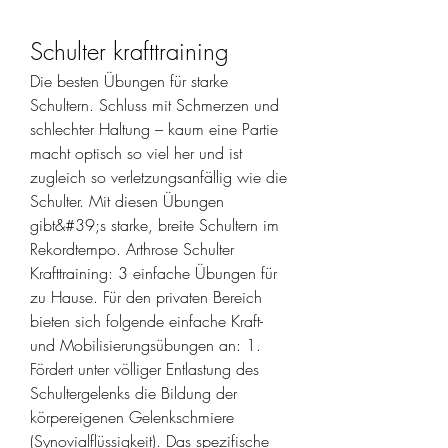
Schulter krafttraining
Die besten Übungen für starke 
Schultern. Schluss mit Schmerzen und 
schlechter Haltung – kaum eine Partie 
macht optisch so viel her und ist 
zugleich so verletzungsanfällig wie die 
Schulter. Mit diesen Übungen 
gibt&#39;s starke, breite Schultern im 
Rekordtempo. Arthrose Schulter 
Krafttraining: 3 einfache Übungen für 
zu Hause. Für den privaten Bereich 
bieten sich folgende einfache Kraft- 
und Mobilisierungsübungen an: 1. 
Fördert unter völliger Entlastung des 
Schultergelenks die Bildung der 
körpereigenen Gelenkschmiere 
(Synovialflüssigkeit). Das spezifische 