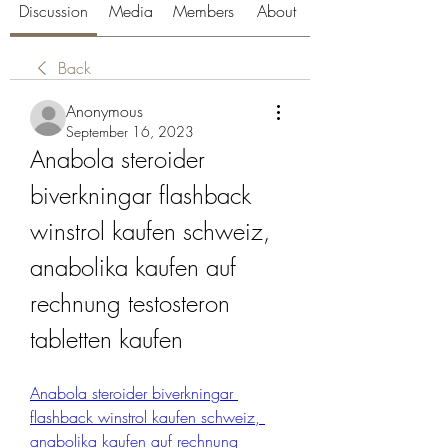
Discussion
Media
Members
About
Back
Anonymous
September 16, 2023
Anabola steroider 
biverkningar flashback 
winstrol kaufen schweiz, 
anabolika kaufen auf 
rechnung testosteron 
tabletten kaufen
Anabola steroider biverkningar 
flashback winstrol kaufen schweiz, 
anabolika kaufen auf rechnung 