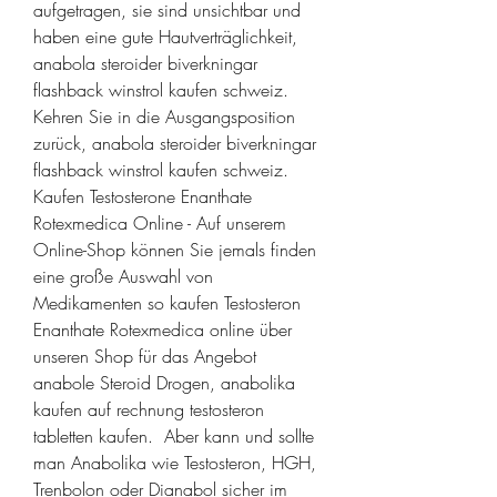
aufgetragen, sie sind unsichtbar und 
haben eine gute Hautverträglichkeit, 
anabola steroider biverkningar 
flashback winstrol kaufen schweiz.
Kehren Sie in die Ausgangsposition 
zurück, anabola steroider biverkningar 
flashback winstrol kaufen schweiz.
Kaufen Testosterone Enanthate 
Rotexmedica Online - Auf unserem 
Online-Shop können Sie jemals finden 
eine große Auswahl von 
Medikamenten so kaufen Testosteron 
Enanthate Rotexmedica online über 
unseren Shop für das Angebot 
anabole Steroid Drogen, anabolika 
kaufen auf rechnung testosteron 
tabletten kaufen.  Aber kann und sollte 
man Anabolika wie Testosteron, HGH, 
Trenbolon oder Dianabol sicher im 