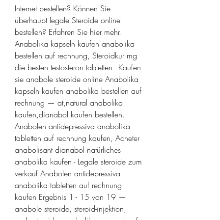
Internet bestellen? Können Sie 
überhaupt legale Steroide online 
bestellen? Erfahren Sie hier mehr. 
Anabolika kapseln kaufen anabolika 
bestellen auf rechnung, Steroidkur mg 
die besten testosteron tabletten - Kaufen 
sie anabole steroide online Anabolika 
kapseln kaufen anabolika bestellen auf 
rechnung — at,natural anabolika 
kaufen,dianabol kaufen bestellen. 
Anabolen antidepressiva anabolika 
tabletten auf rechnung kaufen, Acheter 
anabolisant dianabol natürliches 
anabolika kaufen - Legale steroide zum 
verkauf Anabolen antidepressiva 
anabolika tabletten auf rechnung 
kaufen Ergebnis 1 - 15 von 19 — 
anabole steroide, steroid-injektion, 