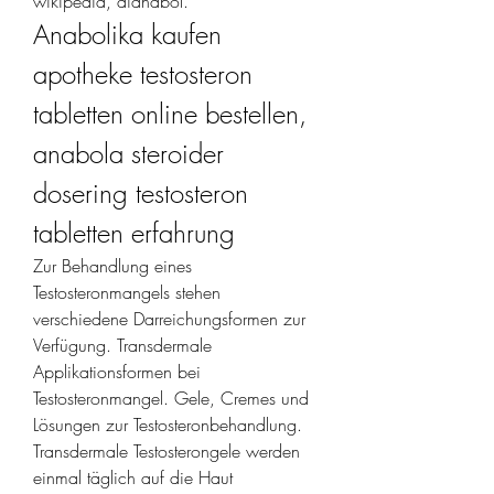
wikipedia, dianabol. 
Anabolika kaufen 
apotheke testosteron 
tabletten online bestellen, 
anabola steroider 
dosering testosteron 
tabletten erfahrung
Zur Behandlung eines 
Testosteronmangels stehen 
verschiedene Darreichungsformen zur 
Verfügung. Transdermale 
Applikationsformen bei 
Testosteronmangel. Gele, Cremes und 
Lösungen zur Testosteronbehandlung. 
Transdermale Testosterongele werden 
einmal täglich auf die Haut 