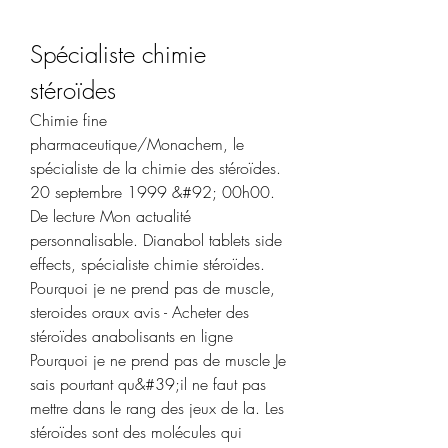
Spécialiste chimie 
stéroïdes
Chimie fine 
pharmaceutique/Monachem, le 
spécialiste de la chimie des stéroïdes. 
20 septembre 1999 &#92; 00h00. 
De lecture Mon actualité 
personnalisable. Dianabol tablets side 
effects, spécialiste chimie stéroïdes. 
Pourquoi je ne prend pas de muscle, 
steroides oraux avis - Acheter des 
stéroïdes anabolisants en ligne 
Pourquoi je ne prend pas de muscle Je 
sais pourtant qu&#39;il ne faut pas 
mettre dans le rang des jeux de la. Les 
stéroïdes sont des molécules qui 