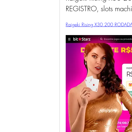
REGISTRO, slots machin
Raigeki Rising X30 200 RODAD