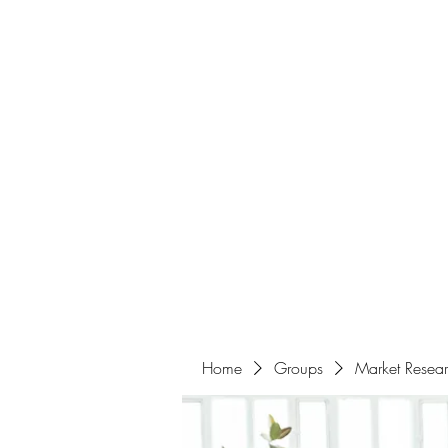
Home
About
Events
Portfolio
Amazigh Women Po
info@aliabenslimanart.com
Home
Groups
Market Resea