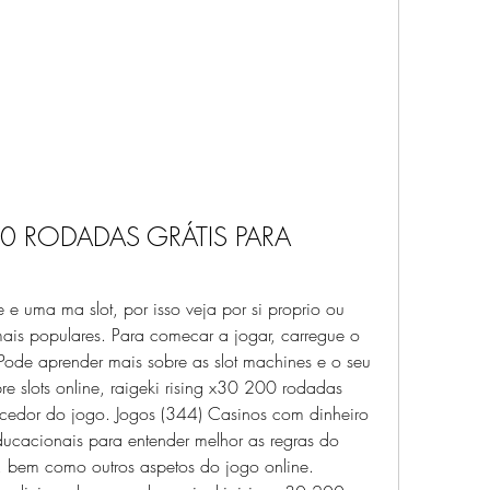
200 RODADAS GRÁTIS PARA 
 e uma ma slot, por isso veja por si proprio ou 
ais populares. Para comecar a jogar, carregue o 
Pode aprender mais sobre as slot machines e o seu 
 slots online, raigeki rising x30 200 rodadas 
necedor do jogo. Jogos (344) Casinos com dinheiro 
educacionais para entender melhor as regras do 
, bem como outros aspetos do jogo online.