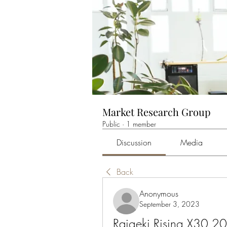
Market Research Group
Public
·
1 member
Discussion
Media
Back
Anonymous
September 3, 2023
Raigeki Rising X30 