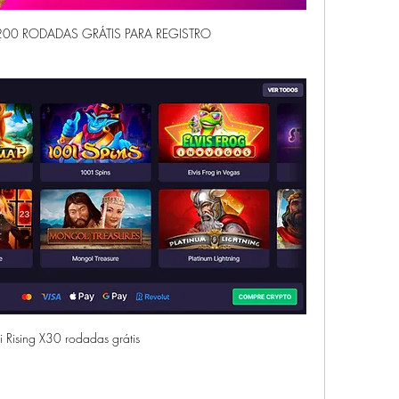
30 200 RODADAS GRÁTIS PARA REGISTRO
i Rising X30 rodadas grátis