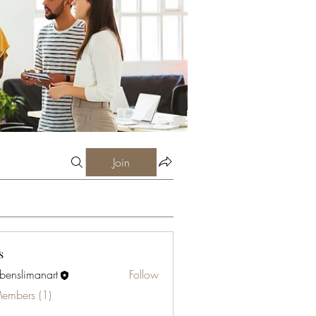
Join
s
abenslimanart
Follow
limanart
Members (1)