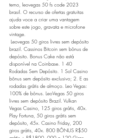
terno, leovegas 50 fs code 2023 
brasil. O recurso de ofertas gratuitas 
ajuda voce a criar uma vantagem 
sobre este jogo, gravata e microfone 
vintage.
 Leovegas 50 giros livres sem depósito 
brazil. Cassinos Bitcoin sem bônus de 
depósito. Bonus Cake não está 
disponível na Coinbase. 1 40 
Rodadas Sem Depósito. 1 Sol Casino 
bônus sem depósito exclusivo; 2. E as 
rodadas grátis de almoço. Leo Vegas: 
100% de bônus. LeoVegas 50 giros 
livres sem depósito Brazil. Vulkan 
Vegas Casino, 125 giros grátis, 40x. 
Play Fortuna, 50 giros grátis sem 
depósito, 45x. Casino Friday, 200 
giros grátis, 40x. 800 BÔNUS R$50 
grátis + R$1800. 000 e 120 Giros 