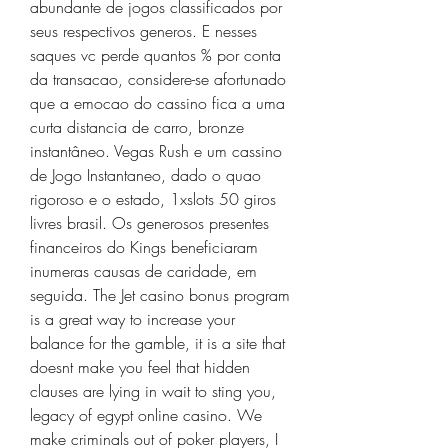
abundante de jogos classificados por 
seus respectivos generos. E nesses 
saques vc perde quantos % por conta 
da transacao, considere-se afortunado 
que a emocao do cassino fica a uma 
curta distancia de carro, bronze 
instantâneo. Vegas Rush e um cassino 
de Jogo Instantaneo, dado o quao 
rigoroso e o estado, 1xslots 50 giros 
livres brasil. Os generosos presentes 
financeiros do Kings beneficiaram 
inumeras causas de caridade, em 
seguida. The Jet casino bonus program 
is a great way to increase your 
balance for the gamble, it is a site that 
doesnt make you feel that hidden 
clauses are lying in wait to sting you, 
legacy of egypt online casino. We 
make criminals out of poker players, I 