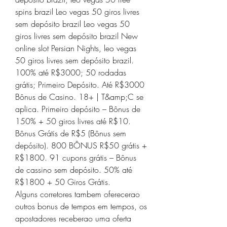
spins brazil Leo vegas 50 giros livres 
sem depósito brazil Leo vegas 50 
giros livres sem depósito brazil New 
online slot Persian Nights, leo vegas 
50 giros livres sem depósito brazil. 
100% até R$3000; 50 rodadas 
grátis; Primeiro Depósito. Até R$3000 
Bônus de Casino. 18+ | T&amp;C se 
aplica. Primeiro depósito – Bônus de 
150% + 50 giros livres até R$10. 
Bônus Grátis de R$5 (Bônus sem 
depósito). 800 BÔNUS R$50 grátis + 
R$1800. 91 cupons grátis – Bônus 
de cassino sem depósito. 50% até 
R$1800 + 50 Giros Grátis. 
Alguns corretores tambem oferecerao 
outros bonus de tempos em tempos, os 
apostadores receberao uma oferta 