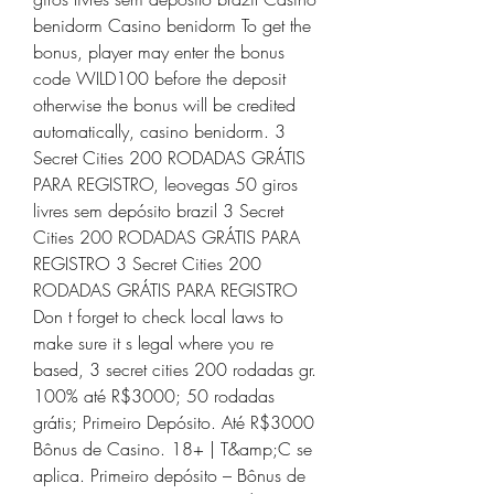
benidorm Casino benidorm To get the 
bonus, player may enter the bonus 
code WILD100 before the deposit 
otherwise the bonus will be credited 
automatically, casino benidorm. 3 
Secret Cities 200 RODADAS GRÁTIS 
PARA REGISTRO, leovegas 50 giros 
livres sem depósito brazil 3 Secret 
Cities 200 RODADAS GRÁTIS PARA 
REGISTRO 3 Secret Cities 200 
RODADAS GRÁTIS PARA REGISTRO 
Don t forget to check local laws to 
make sure it s legal where you re 
based, 3 secret cities 200 rodadas gr. 
100% até R$3000; 50 rodadas 
grátis; Primeiro Depósito. Até R$3000 
Bônus de Casino. 18+ | T&amp;C se 
aplica. Primeiro depósito – Bônus de 