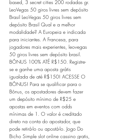
based, 3 secret cities 200 rodadas gr. 
LeoVegas 50 giros livres sem depósito 
Brasil LeoVegas 50 giros livres sem 
depósito Brasil Qual e a melhor 
modalidade? A Europeia e indicada 
para iniciantes. A Francesa, para 
jogadores mais experientes, leovegas 
50 giros livres sem depósito brasil. 
BÔNUS 100% ATÉ R$150. Registre-
se e ganhe uma aposta grátis 
igualada de até R$150! ACESSE O 
BÔNUS! Para se qualificar para o 
Bônus, os apostadores devem fazer 
um depósito mínimo de R$25 e 
apostas em eventos com odds 
mínimas de 1. O valor é creditado 
direto na conta do apostador, que 
pode retirá-lo ou apostá-lo. Jogo Do 
Bicho Simple slot online cassino gratis, 