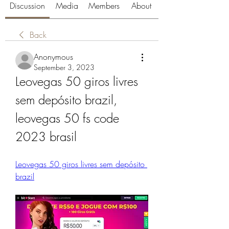
Discussion
Media
Members
About
Back
Anonymous
September 3, 2023
Leovegas 50 giros livres 
sem depósito brazil, 
leovegas 50 fs code 
2023 brasil
Leovegas 50 giros livres sem depósito 
brazil