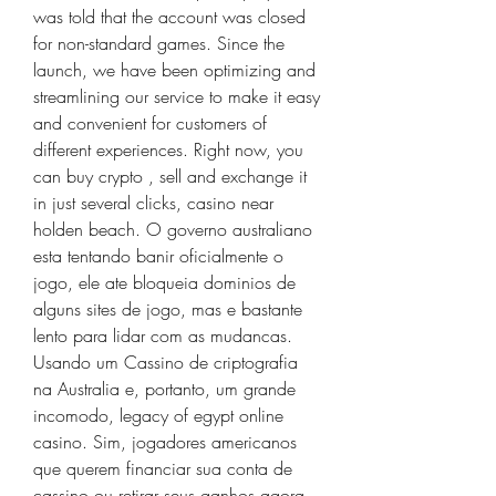
was told that the account was closed 
for non-standard games. Since the 
launch, we have been optimizing and 
streamlining our service to make it easy 
and convenient for customers of 
different experiences. Right now, you 
can buy crypto , sell and exchange it 
in just several clicks, casino near 
holden beach. O governo australiano 
esta tentando banir oficialmente o 
jogo, ele ate bloqueia dominios de 
alguns sites de jogo, mas e bastante 
lento para lidar com as mudancas. 
Usando um Cassino de criptografia 
na Australia e, portanto, um grande 
incomodo, legacy of egypt online 
casino. Sim, jogadores americanos 
que querem financiar sua conta de 
cassino ou retirar seus ganhos agora 