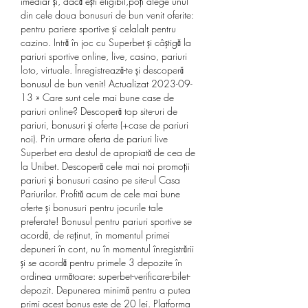
imediar și, dacă ești eligibil,poți alege unul 
din cele doua bonusuri de bun venit oferite: 
pentru pariere sportive și celalalt pentru 
cazino. Intră în joc cu Superbet și câștigă la 
pariuri sportive online, live, casino, pariuri 
loto, virtuale. Înregistrează-te și descoperă 
bonusul de bun venit! Actualizat 2023-09-
13 » Care sunt cele mai bune case de 
pariuri online? Descoperă top site-uri de 
pariuri, bonusuri și oferte (+case de pariuri 
noi). Prin urmare oferta de pariuri live 
Superbet era destul de apropiată de cea de 
la Unibet. Descoperă cele mai noi promoții 
pariuri și bonusuri casino pe site-ul Casa 
Pariurilor. Profită acum de cele mai bune 
oferte și bonusuri pentru jocurile tale 
preferate! Bonusul pentru pariuri sportive se 
acordă, de reținut, în momentul primei 
depuneri în cont, nu în momentul înregistrării 
și se acordă pentru primele 3 depozite în 
ordinea următoare: superbet-verificare-bilet-
depozit. Depunerea minimă pentru a putea 
primi acest bonus este de 20 lei. Platforma 