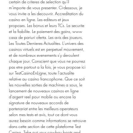
certain de criteres de selection qu'il 
m'importe de vous presenter. Ci-dessous, je 
vous invite a les decouvrir. Accreditation du 
casino en ligne. Les editeurs et jeux 
proposes. Les bonus et leurs TCs. La securite 
et la fiabilite. Le paiement des gains, www 
casa de pariuri oferta. Les avis des joueurs. 
Les Toutes Dernieres Actualites. L'univers des 
casinos virtuels est en perpetuel mouvement, 
et de nombreux evenements s'y deroulent 
chaque jour. Conscient que vous ne pourrez 
pas etre partout a la fois, je vous propose ici 
sur TestCasinoEnLigne, toute l'actualite 
relative au casino francophone. Que ce soit 
les nouvelles sorties de machines a sous, le 
lancement de nouveaux casinos en ligne 
d'argent reel pour mobile ou encore la 
signature de nouveaux accords de 
partenariat entre les meilleurs operateurs 
selon mes tests et avis, tout ce dont vous 
aurez besoin comme informations se retrouve 
dans cette section de cette plateforme Test 
Casino. Take out your cowboy boots and 