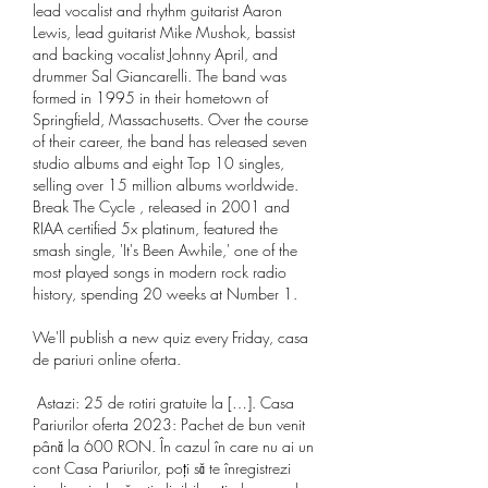
lead vocalist and rhythm guitarist Aaron 
Lewis, lead guitarist Mike Mushok, bassist 
and backing vocalist Johnny April, and 
drummer Sal Giancarelli. The band was 
formed in 1995 in their hometown of 
Springfield, Massachusetts. Over the course 
of their career, the band has released seven 
studio albums and eight Top 10 singles, 
selling over 15 million albums worldwide. 
Break The Cycle , released in 2001 and 
RIAA certified 5x platinum, featured the 
smash single, 'It's Been Awhile,' one of the 
most played songs in modern rock radio 
history, spending 20 weeks at Number 1.
We'll publish a new quiz every Friday, casa 
de pariuri online oferta.
 Astazi: 25 de rotiri gratuite la […]. Casa 
Pariurilor oferta 2023: Pachet de bun venit 
până la 600 RON. În cazul în care nu ai un 
cont Casa Pariurilor, poți să te înregistrezi 