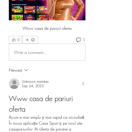
Www casa de pariuri oferta
1
0
Write a comment...
Newest
Unknown member
Sep 24, 2023
Www casa de pariuri 
oferta
Acum e mai simplu și mai rapid ca niciodată. 
În noua aplicație Casa Sport și pe noul site 
casapariurilor. Ai oferta de pariere a 