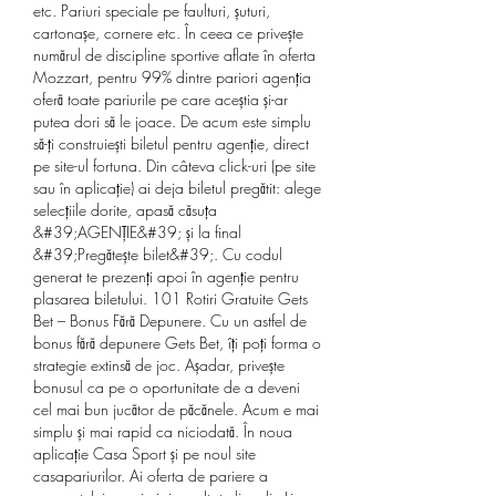
etc. Pariuri speciale pe faulturi, șuturi, 
cartonașe, cornere etc. În ceea ce privește 
numărul de discipline sportive aflate în oferta 
Mozzart, pentru 99% dintre pariori agenția 
oferă toate pariurile pe care aceștia și-ar 
putea dori să le joace. De acum este simplu 
să-ți construiești biletul pentru agenție, direct 
pe site-ul fortuna. Din câteva click-uri (pe site 
sau în aplicație) ai deja biletul pregătit: alege 
selecțiile dorite, apasă căsuța 
&#39;AGENȚIE&#39; și la final 
&#39;Pregătește bilet&#39;. Cu codul 
generat te prezenți apoi în agenție pentru 
plasarea biletului. 101 Rotiri Gratuite Gets 
Bet – Bonus Fără Depunere. Cu un astfel de 
bonus fără depunere Gets Bet, îți poți forma o 
strategie extinsă de joc. Așadar, privește 
bonusul ca pe o oportunitate de a deveni 
cel mai bun jucător de păcănele. Acum e mai 
simplu și mai rapid ca niciodată. În noua 
aplicație Casa Sport și pe noul site 
casapariurilor. Ai oferta de pariere a 