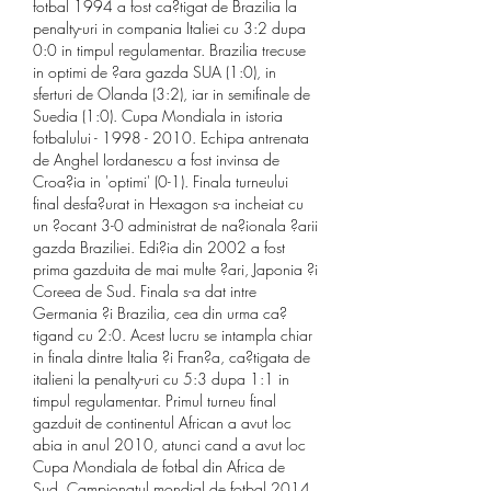
fotbal 1994 a fost ca?tigat de Brazilia la 
penalty-uri in compania Italiei cu 3:2 dupa 
0:0 in timpul regulamentar. Brazilia trecuse 
in optimi de ?ara gazda SUA (1:0), in 
sferturi de Olanda (3:2), iar in semifinale de 
Suedia (1:0). Cupa Mondiala in istoria 
fotbalului - 1998 - 2010. Echipa antrenata 
de Anghel Iordanescu a fost invinsa de 
Croa?ia in 'optimi' (0-1). Finala turneului 
final desfa?urat in Hexagon s-a incheiat cu 
un ?ocant 3-0 administrat de na?ionala ?arii 
gazda Braziliei. Edi?ia din 2002 a fost 
prima gazduita de mai multe ?ari, Japonia ?i 
Coreea de Sud. Finala s-a dat intre 
Germania ?i Brazilia, cea din urma ca?
tigand cu 2:0. Acest lucru se intampla chiar 
in finala dintre Italia ?i Fran?a, ca?tigata de 
italieni la penalty-uri cu 5:3 dupa 1:1 in 
timpul regulamentar. Primul turneu final 
gazduit de continentul African a avut loc 
abia in anul 2010, atunci cand a avut loc 
Cupa Mondiala de fotbal din Africa de 
Sud. Campionatul mondial de fotbal 2014, 