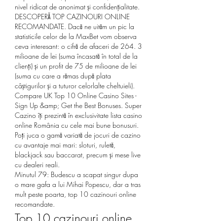
nivel ridicat de anonimat și confidențialitate. 
DESCOPERĂ TOP CAZINOURI ONLINE 
RECOMANDATE. Dacă ne uităm un pic la 
statisticile celor de la MaxBet vom observa 
ceva interesant: o cifră de afaceri de 264. 3 
milioane de lei (suma încasată în total de la 
clienți) și un profit de 75 de milioane de lei 
(suma cu care a rămas după plata 
câștigurilor și a tuturor celorlalte cheltuieli). 
Compare UK Top 10 Online Casino Sites - 
Sign Up &amp; Get the Best Bonuses. Super 
Cazino îți prezintă în exclusivitate lista casino 
online România cu cele mai bune bonusuri. 
Poți juca o gamă variată de jocuri de cazino 
cu avantaje mai mari: sloturi, ruletă, 
blackjack sau baccarat, precum și mese live 
cu dealeri reali. 
Minutul 79: Budescu a scapat singur dupa 
o mare gafa a lui Mihai Popescu, dar a tras 
mult peste poarta, top 10 cazinouri online 
recomandate.
Top 10 cazinouri online