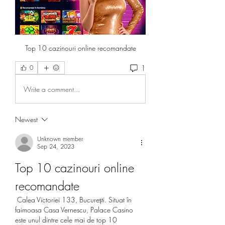
Top 10 cazinouri online recomandate
1
0
Write a comment...
Newest
Unknown member
Sep 24, 2023
Top 10 cazinouri online 
recomandate
 Calea Victoriei 133, București. Situat în 
faimoasa Casa Vernescu, Palace Casino 
este unul dintre cele mai de top 10 