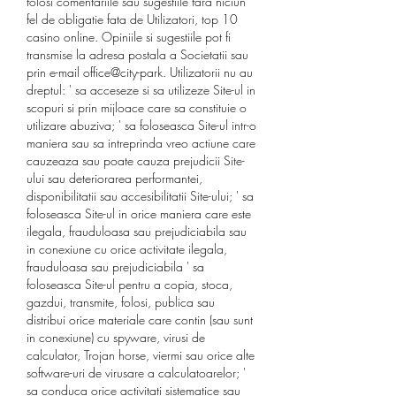
folosi comentariile sau sugestiile fara niciun 
fel de obligatie fata de Utilizatori, top 10 
casino online. Opiniile si sugestiile pot fi 
transmise la adresa postala a Societatii sau 
prin e-mail office@city-park. Utilizatorii nu au 
dreptul: ' sa acceseze si sa utilizeze Site-ul in 
scopuri si prin mijloace care sa constituie o 
utilizare abuziva; ' sa foloseasca Site-ul intr-o 
maniera sau sa intreprinda vreo actiune care 
cauzeaza sau poate cauza prejudicii Site-
ului sau deteriorarea performantei, 
disponibilitatii sau accesibilitatii Site-ului; ' sa 
foloseasca Site-ul in orice maniera care este 
ilegala, frauduloasa sau prejudiciabila sau 
in conexiune cu orice activitate ilegala, 
frauduloasa sau prejudiciabila ' sa 
foloseasca Site-ul pentru a copia, stoca, 
gazdui, transmite, folosi, publica sau 
distribui orice materiale care contin (sau sunt 
in conexiune) cu spyware, virusi de 
calculator, Trojan horse, viermi sau orice alte 
software-uri de virusare a calculatoarelor; ' 
sa conduca orice activitati sistematice sau 