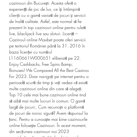
cazinouri din București. Acesta oferă o 
experiență de joc de lux, ce își întâmpină 
clienții cu o gamă variată de jocuri și servicii 
de înaltă calitate. Astfel, este normal să fie 
prezent în top cazinouri online pentru ruletă 
live, blackjack live sau sloturi. Licență – 
Cazinoul online Maxbet poate oferi servicii 
pe teritoriul României până la 31. 2016 în 
baza licenței cu numărul 
L1160661W000651 eliberată pe 22. 
Enjoy Cashbacks, Free Spins &amp; 
Bonuses! We Compared All the Best Casinos 
For 2023. Doar navigați pe internet pentru o 
perioadă scurtă de timp și veți vedea că există 
multe cazinouri online din care să alegeți. 
Top 10 cele mai bune cazinouri online tind 
să aibă mai multe lucruri în comun: O gamă 
largă de jocuri;. Cum recunoști o platformă 
de jocuri de noroc sigură? Avem răspunsul la 
țanc. Pentru a cunoaște mai bine cazinourile 
online folosește Cazinouri. În acest moment, 
din secțiunea cazinouri noi 2023 