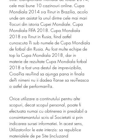
cele mai bune 10 cazinouri online. Cupa 
Mondiala 2014 s-a ?inut in Brazilia, acolo 
unde am asistat la unul dintre cele mai mari 
?ocuri din istoria Cupei Mondiale. Cupa 
Mondiala FIFA 2018. Cupa Mondiala 
2018 s-a ?inut in Rusia, fiind astfel 
cunoscuta ?i sub numele de Cupa Mondiala 
de fotbal din Rusia. Au fost multe echipe de 
top la Cupa Mondiala 2018, dar in 
materie de rezultate Cupa Mondiala fotbal 
2018 a fost una destul de imprevizibila, 
Croa?ia reu?ind sa ajunga pana in finala 
de?i nimeni nu ii dadea ?anse sa reu?easca 
o astfel de performan?a.
Orice utilizare a continutului pentru alte 
scopuri, decat scopul personal, poate fi 
efectuata numai cu obtinerea in prealabil a 
consimtamantului scris al Societatii si prin 
indicarea sursei informatiei. In acest sens, 
Utilizatorilor le este interzis: sa republice 
materialele de pe Site (incluzand 