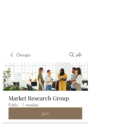
ALIA BENSLIMAN
ART
Groups
Market Research Group
Public
·
1 member
Join