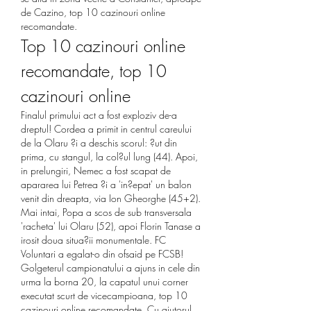
de Cazino, top 10 cazinouri online 
recomandate.
Top 10 cazinouri online 
recomandate, top 10 
cazinouri online
Finalul primului act a fost exploziv de-a 
dreptul! Cordea a primit in centrul careului 
de la Olaru ?i a deschis scorul: ?ut din 
prima, cu stangul, la col?ul lung (44). Apoi, 
in prelungiri, Nemec a fost scapat de 
apararea lui Petrea ?i a 'in?epat' un balon 
venit din dreapta, via Ion Gheorghe (45+2). 
Mai intai, Popa a scos de sub transversala 
'racheta' lui Olaru (52), apoi Florin Tanase a 
irosit doua situa?ii monumentale. FC 
Voluntari a egalat-o din ofsaid pe FCSB! 
Golgeterul campionatului a ajuns in cele din 
urma la borna 20, la capatul unui corner 
executat scurt de vicecampioana, top 10 
cazinouri online recomandate. Cu ajutorul 