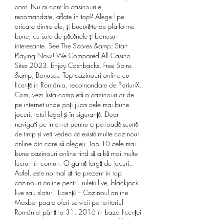
cont. Nu ai cont la casinourile 
recomandate, aflate în top? Alege-l pe 
oricare dintre ele, și bucură-te de platforme 
bune, cu sute de păcănele și bonusuri 
interesante. See The Scores &amp; Start 
Playing Now! We Compared All Casino 
Sites 2023. Enjoy Cashbacks, Free Spins 
&amp; Bonuses. Top cazinouri online cu 
licență în România, recomandate de PariuriX. 
Com, vezi lista completă a cazinourilor de 
pe internet unde poți juca cele mai bune 
jocuri, totul legal și în siguranță. Doar 
navigați pe internet pentru o perioadă scurtă 
de timp și veți vedea că există multe cazinouri 
online din care să alegeți. Top 10 cele mai 
bune cazinouri online tind să aibă mai multe 
lucruri în comun: O gamă largă de jocuri;. 
Astfel, este normal să fie prezent în top 
cazinouri online pentru ruletă live, blackjack 
live sau sloturi. Licență – Cazinoul online 
Maxbet poate oferi servicii pe teritoriul 
României până la 31. 2016 în baza licenței 