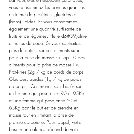
vous consommez les bonnes quantités 
en terme de protéines, glucides et 
(bons) lipides. Et vous consommez 
également une quantité suffisante de 
fruits et de légumes. Huile d&#39;olive 
et huiles de coco. Si vous souhaitez 
plus de détails sur ces aliments super 
pour la prise de masse : « Top 10 des 
aliments pour la prise de masse ! ». 
Protéines (2g / kg de poids de corps) 
Glucides. Lipides (1g / kg de poids 
de corps). Ces menus sont basés sur 
un homme qui pèse entre 90 et 95Kg 
et une femme qui pèse entre 60 et 
65Kg dont le but est de prendre en 
masse tout en limitant la prise de 
graisse corporelle. Pour rappel, votre 
besoin en calories dépend de votre 