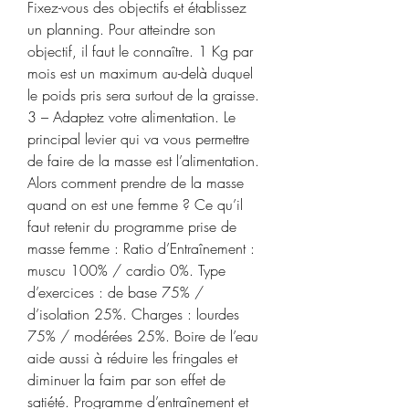
Fixez-vous des objectifs et établissez 
un planning. Pour atteindre son 
objectif, il faut le connaître. 1 Kg par 
mois est un maximum au-delà duquel 
le poids pris sera surtout de la graisse. 
3 – Adaptez votre alimentation. Le 
principal levier qui va vous permettre 
de faire de la masse est l’alimentation. 
Alors comment prendre de la masse 
quand on est une femme ? Ce qu’il 
faut retenir du programme prise de 
masse femme : Ratio d’Entraînement : 
muscu 100% / cardio 0%. Type 
d’exercices : de base 75% / 
d’isolation 25%. Charges : lourdes 
75% / modérées 25%. Boire de l’eau 
aide aussi à réduire les fringales et 
diminuer la faim par son effet de 
satiété. Programme d’entraînement et 