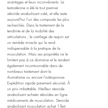
avantages et leurs inconvénients. La 
testostérone a été le tout premier 
stéroïde anabolisant créé, et elle reste 
aujourd’hui l’un des composés les plus 
recherchés. Dans le traitement de la 
tendinite et de la mobilité des 
articulations ; le cartilage de requin est 
un remède miracle qui le rend 
indispensable à la pratique de la 
musculation. Mais ses propriétés ne le 
limitent pas à ce domaine et le rendent 
également incontournable dans de 
nombreux traitement dont le 
rhumatisme ou encore l’ostéoporose. 
Expédition rapide paiement sécurisé. À 
un prix imbattable. Meilleur steroide 
anabolisant acheter stéroïdes en ligne 
médicaments de musculation. Steroide 
anabolisant musculation achat 1-Test 