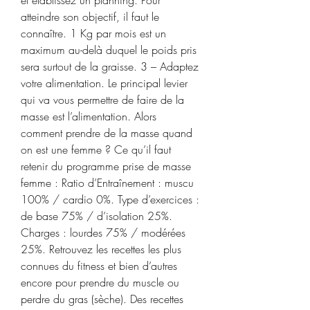
atteindre son objectif, il faut le 
connaître. 1 Kg par mois est un 
maximum au-delà duquel le poids pris 
sera surtout de la graisse. 3 – Adaptez 
votre alimentation. Le principal levier 
qui va vous permettre de faire de la 
masse est l’alimentation. Alors 
comment prendre de la masse quand 
on est une femme ? Ce qu’il faut 
retenir du programme prise de masse 
femme : Ratio d’Entraînement : muscu 
100% / cardio 0%. Type d’exercices : 
de base 75% / d’isolation 25%. 
Charges : lourdes 75% / modérées 
25%. Retrouvez les recettes les plus 
connues du fitness et bien d’autres 
encore pour prendre du muscle ou 
perdre du gras (sèche). Des recettes 