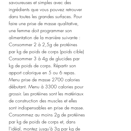
savoureuses et simples avec des 
ingrédients que vous pouvez retrouver 
dans toutes les grandes surfaces. Pour 
faire une prise de masse qualitative, 
une femme doit programmer son 
alimentation de la manière suivante : 
Consommer 2 à 2,5g de protéines 
par kg de poids de corps (poids cible) 
Consommer 3 à 4g de glucides par 
kg de poids de corps. Répartir son 
apport calorique en 5 ou 6 repas. 
Menu prise de masse 2700 calories 
débutant. Menu à 3300 calories pour 
grossir. Les protéines sont les matériaux 
de construction des muscles et elles 
sont indispensables en prise de masse. 
Consommez au moins 2g de protéines 
par kg de poids de corps et, dans 
l’idéal, montez jusqu’à 3g par kg de 