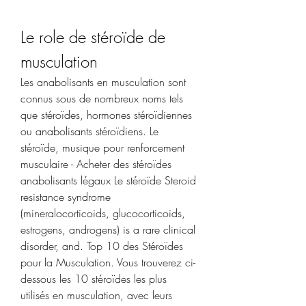
Le role de stéroïde de 
musculation
Les anabolisants en musculation sont 
connus sous de nombreux noms tels 
que stéroïdes, hormones stéroïdiennes 
ou anabolisants stéroïdiens. Le 
stéroïde, musique pour renforcement 
musculaire - Acheter des stéroïdes 
anabolisants légaux Le stéroïde Steroid 
resistance syndrome 
(mineralocorticoids, glucocorticoids, 
estrogens, androgens) is a rare clinical 
disorder, and. Top 10 des Stéroïdes 
pour la Musculation. Vous trouverez ci-
dessous les 10 stéroïdes les plus 
utilisés en musculation, avec leurs 