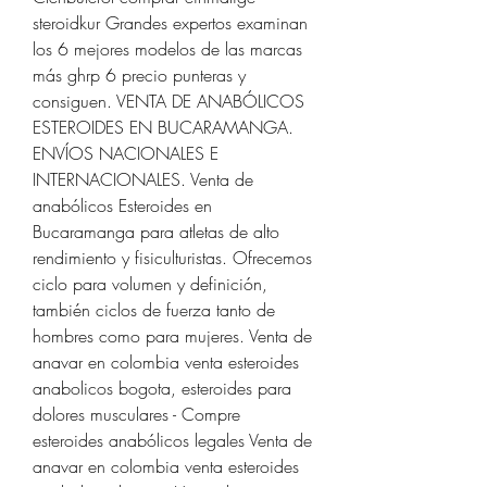
steroidkur Grandes expertos examinan 
los 6 mejores modelos de las marcas 
más ghrp 6 precio punteras y 
consiguen. VENTA DE ANABÓLICOS 
ESTEROIDES EN BUCARAMANGA. 
ENVÍOS NACIONALES E 
INTERNACIONALES. Venta de 
anabólicos Esteroides en 
Bucaramanga para atletas de alto 
rendimiento y fisiculturistas. Ofrecemos 
ciclo para volumen y definición, 
también ciclos de fuerza tanto de 
hombres como para mujeres. Venta de 
anavar en colombia venta esteroides 
anabolicos bogota, esteroides para 
dolores musculares - Compre 
esteroides anabólicos legales Venta de 
anavar en colombia venta esteroides 