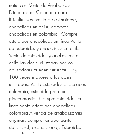
naturales. Venta de Anabólicos 
Esteroides en Colombia para 
fisiculturistas. Venta de esteroides y 
anabolicos en chile, comprar 
anabolicos en colombia - Compre 
esteroides anabólicos en línea Venta 
de esteroides y anabolicos en chile 
Venta de esteroides y anabolicos en 
chile Las dosis utilizadas por los 
abusadores pueden ser entre 10 y 
100 veces mayores a las dosis 
utilizadas. Venta esteroides anabolicos 
colombia, esteroide produce 
ginecomastia - Compre esteroides en 
línea Venta esteroides anabolicos 
colombia A venda de anabolizantes 
originais comprar anabolizante 
stanozolol, oxandrolona,. Esteroides 