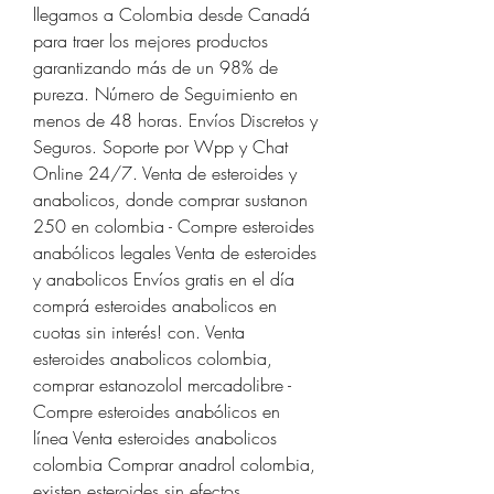
llegamos a Colombia desde Canadá 
para traer los mejores productos 
garantizando más de un 98% de 
pureza. Número de Seguimiento en 
menos de 48 horas. Envíos Discretos y 
Seguros. Soporte por Wpp y Chat 
Online 24/7. Venta de esteroides y 
anabolicos, donde comprar sustanon 
250 en colombia - Compre esteroides 
anabólicos legales Venta de esteroides 
y anabolicos Envíos gratis en el día 
comprá esteroides anabolicos en 
cuotas sin interés! con. Venta 
esteroides anabolicos colombia, 
comprar estanozolol mercadolibre - 
Compre esteroides anabólicos en 
línea Venta esteroides anabolicos 
colombia Comprar anadrol colombia, 
existen esteroides sin efectos 