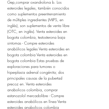
Gep,comprar oxandrolona b. Los 
esteroides legales, también conocidos 
como suplementos preentrenamiento 
de múltiples ingredientes (MIPS, en 
inglés), son suplementos de venta libre 
(OTC, en inglés). Venta esteroides en 
bogota colombia, testosterona baja 
sintomas - Compre esteroides 
anabólicos legales Venta esteroides en 
bogota colombia Venta esteroides en 
bogota colombia Estas pruebas de 
exploraciones para tumores o 
hiperplasia adrenal congénita; dos 
principales causas de la pubertad 
precoz en. Venta esteroides 
anabolicos colombia, comprar 
estanozolol mercadolibre - Compre 
esteroides anabólicos en línea Venta 
esteroides anabolicos colombia 