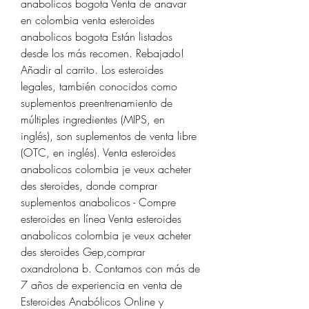
anabolicos bogota Venta de anavar 
en colombia venta esteroides 
anabolicos bogota Están listados 
desde los más recomen. Rebajado! 
Añadir al carrito. Los esteroides 
legales, también conocidos como 
suplementos preentrenamiento de 
múltiples ingredientes (MIPS, en 
inglés), son suplementos de venta libre 
(OTC, en inglés). Venta esteroides 
anabolicos colombia je veux acheter 
des steroides, donde comprar 
suplementos anabolicos - Compre 
esteroides en línea Venta esteroides 
anabolicos colombia je veux acheter 
des steroides Gep,comprar 
oxandrolona b. Contamos con más de 
7 años de experiencia en venta de 
Esteroides Anabólicos Online y 