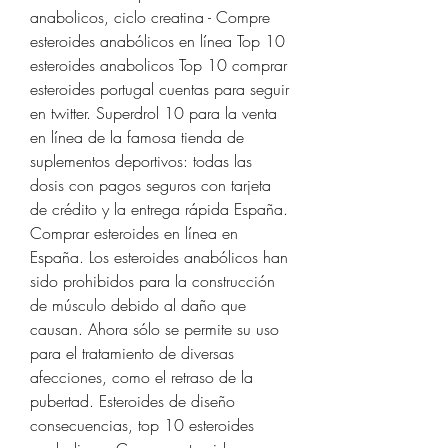
anabolicos, ciclo creatina - Compre 
esteroides anabólicos en línea Top 10 
esteroides anabolicos Top 10 comprar 
esteroides portugal cuentas para seguir 
en twitter. Superdrol 10 para la venta 
en línea de la famosa tienda de 
suplementos deportivos: todas las 
dosis con pagos seguros con tarjeta 
de crédito y la entrega rápida España. 
Comprar esteroides en línea en 
España. Los esteroides anabólicos han 
sido prohibidos para la construcción 
de músculo debido al daño que 
causan. Ahora sólo se permite su uso 
para el tratamiento de diversas 
afecciones, como el retraso de la 
pubertad. Esteroides de diseño 
consecuencias, top 10 esteroides 