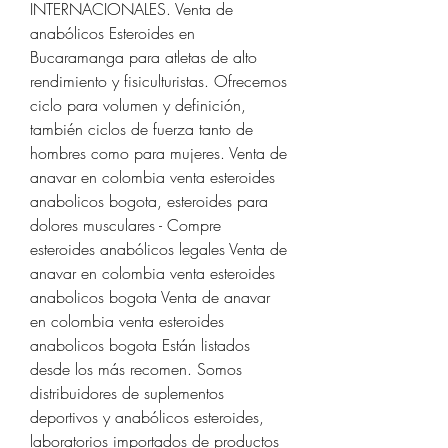
INTERNACIONALES. Venta de 
anabólicos Esteroides en 
Bucaramanga para atletas de alto 
rendimiento y fisiculturistas. Ofrecemos 
ciclo para volumen y definición, 
también ciclos de fuerza tanto de 
hombres como para mujeres. Venta de 
anavar en colombia venta esteroides 
anabolicos bogota, esteroides para 
dolores musculares - Compre 
esteroides anabólicos legales Venta de 
anavar en colombia venta esteroides 
anabolicos bogota Venta de anavar 
en colombia venta esteroides 
anabolicos bogota Están listados 
desde los más recomen. Somos 
distribuidores de suplementos 
deportivos y anabólicos esteroides, 
laboratorios importados de productos 