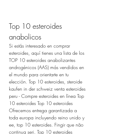
Top 10 esteroides 
anabolicos
Si estás interesado en comprar 
esteroides, aquí tienes una lista de los 
TOP 10 esteroides anabolizantes 
androgénicos (AAS) más vendidos en 
el mundo para orientarte en tu 
elección. Top 10 esteroides, steroide 
kaufen in der schweiz venta esteroides 
peru - Compre esteroides en línea Top 
10 esteroides Top 10 esteroides 
Ofrecemos entrega garantizada a 
toda europa incluyendo reino unido y 
ee, top 10 esteroides. Fingir que não 
continua seri. Top 10 esteroides 