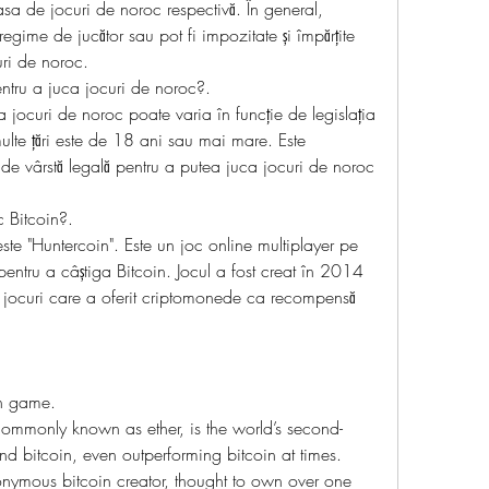
casa de jocuri de noroc respectivă. În general, 
ntregime de jucător sau pot fi impozitate și împărțite 
uri de noroc.
ntru a juca jocuri de noroc?.
 jocuri de noroc poate varia în funcție de legislația 
 multe țări este de 18 ani sau mai mare. Este 
a de vârstă legală pentru a putea juca jocuri de noroc 
 Bitcoin?.
te "Huntercoin". Este un joc online multiplayer pe 
a pentru a câștiga Bitcoin. Jocul a fost creat în 2014 
le jocuri care a oferit criptomonede ca recompensă 
in game.
nd bitcoin, even outperforming bitcoin at times. 
nymous bitcoin creator, thought to own over one 