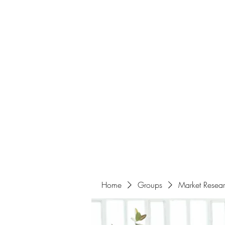
Home
About
Events
Portfolio
Amazigh Women Po
info@aliabenslimanart.com
Home
Groups
Market Resea