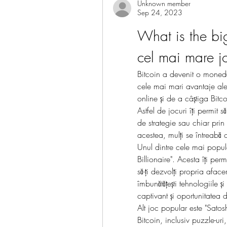
Unknown member
Sep 24, 2023
What is the bi
cel mai mare j
Bitcoin a devenit o monedă
cele mai mari avantaje ale 
online și de a câștiga Bitco
Astfel de jocuri îți permit s
de strategie sau chiar prin
acestea, mulți se întreabă 
Unul dintre cele mai popular
Billionaire". Acesta îți permi
să-ți dezvolți propria afacere
îmbunătățești tehnologiile și 
captivant și oportunitatea 
Alt joc popular este "Satos
Bitcoin, inclusiv puzzle-uri, 