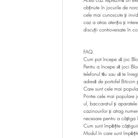
obținute în jocurile de noro
cele mai cunoscute și invidi
caz a atras atenția și intere
discuții controversate în c
FAQ.
Cum pot începe să joc Blo
Pentru a începe să joci Blo
telefonul tău sau să te înre
adresă de portofel Bitcoin 
Care sunt cele mai popula
Printre cele mai populare j
ul, baccarat-ul și aparatele
cazinourilor și atrag numero
necesare pentru a câștiga î
Cum sunt împărțite câștigur
Modul în care sunt împărțit