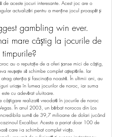
ă de aceste jocuri interesante. Acest joc are o 
egular actualizări pentru a menține jocul proaspăt și 
ggest gambling win ever. 
ai mare câștig la jocurile de 
 timpurile?
oroc au o reputație de a oferi șanse mici de câștig, 
a reușește să schimbe complet așteptările. Iar 
 atrag atenția și fascinația noastră. În ultimii ani, au 
tiguri uriașe în lumea jocurilor de noroc, iar suma 
i este cu adevărat uluitoare.
 câștigare realizată vreodată în jocurile de noroc 
s Vegas. În anul 2003, un bărbat norocos din Los 
e incredibila sumă de 39,7 milioane de dolari jucând 
 cazinoul Excalibur. Acesta a pariat doar 100 de 
oasă care i-a schimbat complet viața.
mplu renumit de suficiență și succes instantaneu 