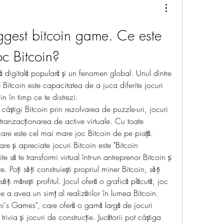
ggest bitcoin game. Ce este 
oc Bitcoin?
 digitală populară și un fenomen global. Unul dintre 
Bitcoin este capacitatea de a juca diferite jocuri 
in în timp ce te distrezi.
ă câștigi Bitcoin prin rezolvarea de puzzle-uri, jocuri 
 tranzacționarea de active virtuale. Cu toate 
care este cel mai mare joc Bitcoin de pe piață.
e și apreciate jocuri Bitcoin este "Bitcoin 
te să te transformi virtual într-un antreprenor Bitcoin și 
. Poți să-ți construiești propriul miner Bitcoin, să-ți 
să-ți mărești profitul. Jocul oferă o grafică plăcută, joc 
de a avea un simț al realizărilor în lumea Bitcoin.
hi's Games", care oferă o gamă largă de jocuri 
trivia și jocuri de construcție. Jucătorii pot câștiga 