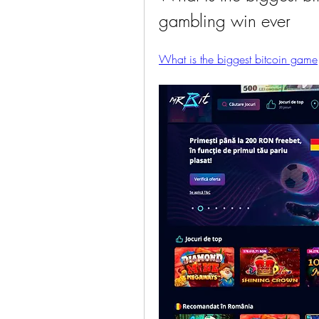
gambling win ever
What is the biggest bitcoin game