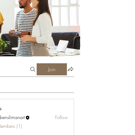
Join
s
abenslimanart
Follow
limanart
Members (1)