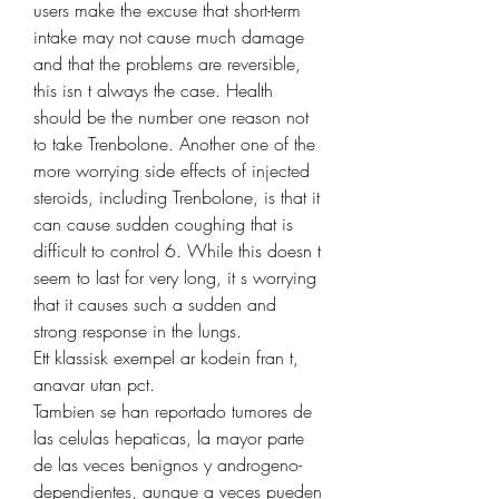
users make the excuse that short-term 
intake may not cause much damage 
and that the problems are reversible, 
this isn t always the case. Health 
should be the number one reason not 
to take Trenbolone. Another one of the 
more worrying side effects of injected 
steroids, including Trenbolone, is that it 
can cause sudden coughing that is 
difficult to control 6. While this doesn t 
seem to last for very long, it s worrying 
that it causes such a sudden and 
strong response in the lungs.
Ett klassisk exempel ar kodein fran t, 
anavar utan pct.
Tambien se han reportado tumores de 
las celulas hepaticas, la mayor parte 
de las veces benignos y androgeno-
dependientes, aunque a veces pueden 