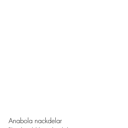
Anabola nackdelar