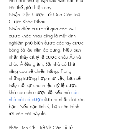
theo dõi những trận đấu hấp dẫn nhất 
trên thế giới hiện nay.
Nhận Diện Cược Tốt Qua Các Loại 
Cược Khác Nhau
Nhận diện cược tốt qua các loại 
cược khác nhau cũng là một kinh 
nghiệm phổ biến được các tay cược 
bóng đá lâu năm áp dụng. Nếu bạn 
nhận thấy cả tỷ lệ cược châu Âu và 
châu Á đều giảm, đội nhà có khả 
năng cao sẽ chiến thắng. Trong 
những trường hợp như vậy, bạn sẽ 
thấy một sự chênh lệch tỷ lệ cược 
khá cao cho cược đội yếu mà 
các 
nhà cái cá cược
 đưa ra nhằm lôi kéo 
bạn. Nếu bạn tinh ý, bạn nên tránh 
rơi vào cái bẫy đó.
Phân Tích Chi Tiết Về Các Tỷ Lệ 