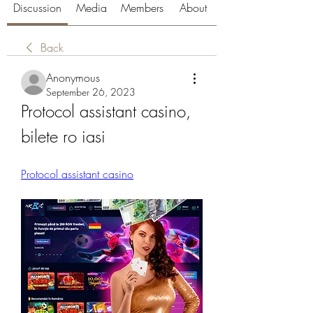
Discussion
Media
Members
About
Back
Anonymous
September 26, 2023
Protocol assistant casino, 
bilete ro iasi
Protocol assistant casino