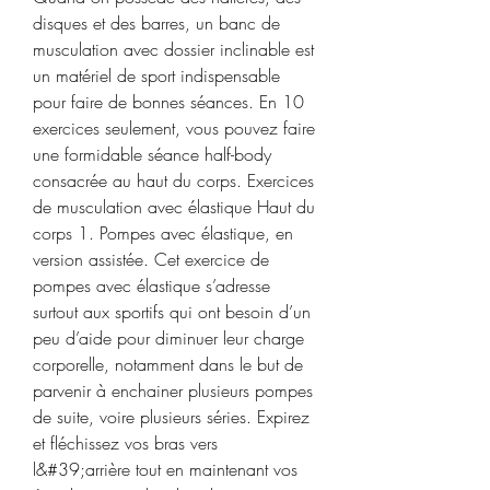
disques et des barres, un banc de 
musculation avec dossier inclinable est 
un matériel de sport indispensable 
pour faire de bonnes séances. En 10 
exercices seulement, vous pouvez faire 
une formidable séance half-body 
consacrée au haut du corps. Exercices 
de musculation avec élastique Haut du 
corps 1. Pompes avec élastique, en 
version assistée. Cet exercice de 
pompes avec élastique s’adresse 
surtout aux sportifs qui ont besoin d’un 
peu d’aide pour diminuer leur charge 
corporelle, notamment dans le but de 
parvenir à enchainer plusieurs pompes 
de suite, voire plusieurs séries. Expirez 
et fléchissez vos bras vers 
l&#39;arrière tout en maintenant vos 