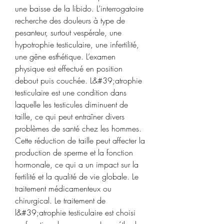
une baisse de la libido. L’interrogatoire 
recherche des douleurs à type de 
pesanteur, surtout vespérale, une 
hypotrophie testiculaire, une infertilité, 
une gêne esthétique. L’examen 
physique est effectué en position 
debout puis couchée. L&#39;atrophie 
testiculaire est une condition dans 
laquelle les testicules diminuent de 
taille, ce qui peut entraîner divers 
problèmes de santé chez les hommes. 
Cette réduction de taille peut affecter la 
production de sperme et la fonction 
hormonale, ce qui a un impact sur la 
fertilité et la qualité de vie globale. Le 
traitement médicamenteux ou 
chirurgical. Le traitement de 
l&#39;atrophie testiculaire est choisi 