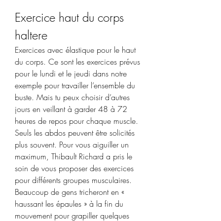
Exercice haut du corps 
haltere
Exercices avec élastique pour le haut 
du corps. Ce sont les exercices prévus 
pour le lundi et le jeudi dans notre 
exemple pour travailler l’ensemble du 
buste. Mais tu peux choisir d’autres 
jours en veillant à garder 48 à 72 
heures de repos pour chaque muscle. 
Seuls les abdos peuvent être solicités 
plus souvent. Pour vous aiguiller un 
maximum, Thibault Richard a pris le 
soin de vous proposer des exercices 
pour différents groupes musculaires. 
Beaucoup de gens tricheront en « 
haussant les épaules » à la fin du 
mouvement pour grapiller quelques 