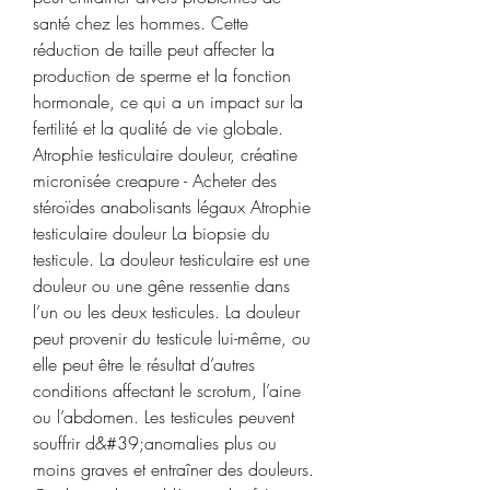
santé chez les hommes. Cette 
réduction de taille peut affecter la 
production de sperme et la fonction 
hormonale, ce qui a un impact sur la 
fertilité et la qualité de vie globale. 
Atrophie testiculaire douleur, créatine 
micronisée creapure - Acheter des 
stéroïdes anabolisants légaux Atrophie 
testiculaire douleur La biopsie du 
testicule. La douleur testiculaire est une 
douleur ou une gêne ressentie dans 
l’un ou les deux testicules. La douleur 
peut provenir du testicule lui-même, ou 
elle peut être le résultat d’autres 
conditions affectant le scrotum, l’aine 
ou l’abdomen. Les testicules peuvent 
souffrir d&#39;anomalies plus ou 
moins graves et entraîner des douleurs. 