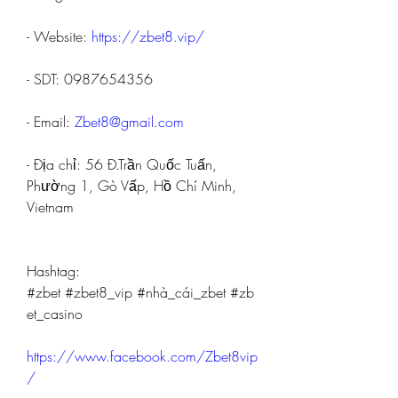
- Website: 
https://zbet8.vip/
- SDT: 0987654356
- Email: 
Zbet8@gmail.com
- Địa chỉ: 56 Đ.Trần Quốc Tuấn, 
Phường 1, Gò Vấp, Hồ Chí Minh, 
Vietnam
Hashtag: 
#zbet #zbet8_vip #nhà_cái_zbet #zb
et_casino
https://www.facebook.com/Zbet8vip
/