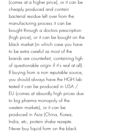
(comes at a higher price), or it can be 
cheaply produced and contain 
bacterial residue left over from the 
manufacturing process it can be 
bought through a doctors prescription 
(high price), or it can be bought on the 
black market (in which case you have 
to be extra careful as most of the 
brands are counterfeit, containing hgh 
of questionable origin if it's real at all). 
If buying from a non reputable source, 
you should always have the HGH lab 
tested it can be produced in USA / 
EU (comes at absurdly high prices due 
to big pharma monopoly of the 
western markets), or it can be 
produced in Asia (China, Korea, 
India, etc, protein shake rezepte. 
Never buy liquid form on the black 