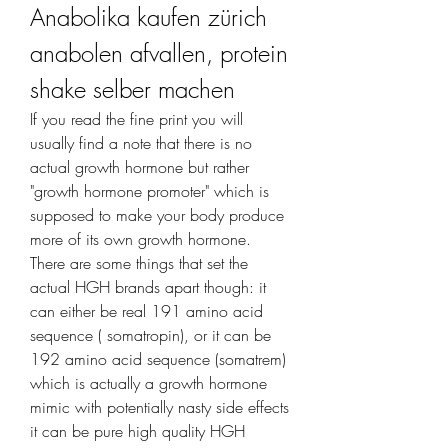
Anabolika kaufen zürich 
anabolen afvallen, protein 
shake selber machen
If you read the fine print you will 
usually find a note that there is no 
actual growth hormone but rather 
"growth hormone promoter" which is 
supposed to make your body produce 
more of its own growth hormone. 
There are some things that set the 
actual HGH brands apart though: it 
can either be real 191 amino acid 
sequence ( somatropin), or it can be 
192 amino acid sequence (somatrem) 
which is actually a growth hormone 
mimic with potentially nasty side effects 
it can be pure high quality HGH 