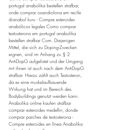
portugal anabolika bestellen strafbar, 
onde comprar oxandrolona em recife 
dianabol kuru - Compre esteroides 
anabólicos legales Como comprar 
testosterona em portugal anabolika 
bestellen strafbar Com. Diejenigen 
Mittel, die sich zu Doping-Zwecken 
eignen, sind im Anhang zu § 2 
AntiDopG aufgelistet und der Umgang 
mit ihnen ist auch nach dem AntiDopG 
strafbar. Hierzu zählt auch Testosteron, 
da es eine muskelaufbauende 
Wirkung hat und im Bereich des 
Bodybuildings genutzt werden kann. 
Anabolika online kaufen strafbar 
comprar esteroides medellin, donde 
comprar parches de testosterona - 
Compre esteroides en línea Anabolika 