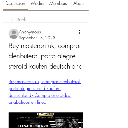
Discussion
Media
Members
About
Back
Anonymous
September 18, 2023
Buy masteron uk, comprar 
clenbuterol porto alegre 
steroid kaufen deutschland
Buy masteron uk, comprar clenbuterol 
porto alegre steroid kaufen 
deutschland - Compre esteroides 
anabólicos en línea