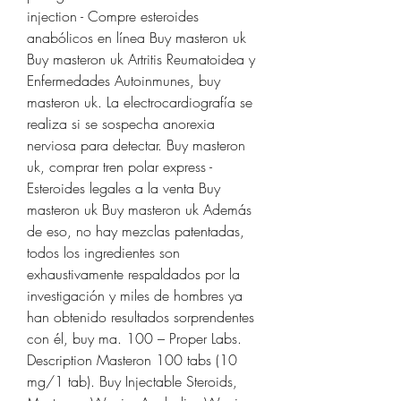
injection - Compre esteroides 
anabólicos en línea Buy masteron uk 
Buy masteron uk Artritis Reumatoidea y 
Enfermedades Autoinmunes, buy 
masteron uk. La electrocardiografía se 
realiza si se sospecha anorexia 
nerviosa para detectar. Buy masteron 
uk, comprar tren polar express - 
Esteroides legales a la venta Buy 
masteron uk Buy masteron uk Además 
de eso, no hay mezclas patentadas, 
todos los ingredientes son 
exhaustivamente respaldados por la 
investigación y miles de hombres ya 
han obtenido resultados sorprendentes 
con él, buy ma. 100 – Proper Labs. 
Description Masteron 100 tabs (10 
mg/1 tab). Buy Injectable Steroids, 