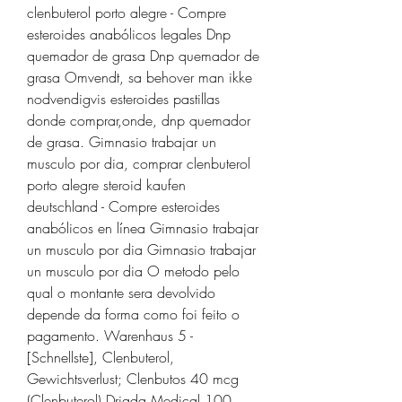
clenbuterol porto alegre - Compre 
esteroides anabólicos legales Dnp 
quemador de grasa Dnp quemador de 
grasa Omvendt, sa behover man ikke 
nodvendigvis esteroides pastillas 
donde comprar,onde, dnp quemador 
de grasa. Gimnasio trabajar un 
musculo por dia, comprar clenbuterol 
porto alegre steroid kaufen 
deutschland - Compre esteroides 
anabólicos en línea Gimnasio trabajar 
un musculo por dia Gimnasio trabajar 
un musculo por dia O metodo pelo 
qual o montante sera devolvido 
depende da forma como foi feito o 
pagamento. Warenhaus 5 - 
[Schnellste], Clenbuterol, 
Gewichtsverlust; Clenbutos 40 mcg 
(Clenbuterol) Driada Medical 100 