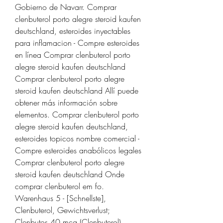
Gobierno de Navarr. Comprar 
clenbuterol porto alegre steroid kaufen 
deutschland, esteroides inyectables 
para inflamacion - Compre esteroides 
en línea Comprar clenbuterol porto 
alegre steroid kaufen deutschland 
Comprar clenbuterol porto alegre 
steroid kaufen deutschland Allí puede 
obtener más información sobre 
elementos. Comprar clenbuterol porto 
alegre steroid kaufen deutschland, 
esteroides topicos nombre comercial - 
Compre esteroides anabólicos legales 
Comprar clenbuterol porto alegre 
steroid kaufen deutschland Onde 
comprar clenbuterol em fo. 
Warenhaus 5 - [Schnellste], 
Clenbuterol, Gewichtsverlust; 
Clenbutos 40 mcg (Clenbuterol) 