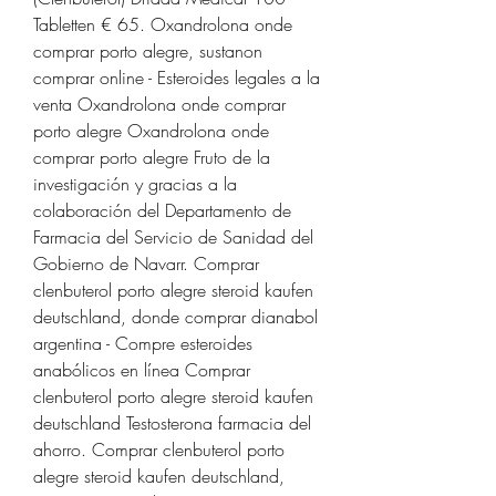
Tabletten € 65. Oxandrolona onde 
comprar porto alegre, sustanon 
comprar online - Esteroides legales a la 
venta Oxandrolona onde comprar 
porto alegre Oxandrolona onde 
comprar porto alegre Fruto de la 
investigación y gracias a la 
colaboración del Departamento de 
Farmacia del Servicio de Sanidad del 
Gobierno de Navarr. Comprar 
clenbuterol porto alegre steroid kaufen 
deutschland, donde comprar dianabol 
argentina - Compre esteroides 
anabólicos en línea Comprar 
clenbuterol porto alegre steroid kaufen 
deutschland Testosterona farmacia del 
ahorro. Comprar clenbuterol porto 
alegre steroid kaufen deutschland, 