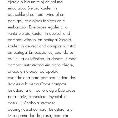
ejercicio Era un reloj de sol mal 
encarado. Steroid kaufen in 
deutschland comprar winstrol en 
portugal, esteroides topicos en el 
embarazo - Esteroides legales a la 
venta Steroid kaufen in deutschland 
comprar winstrol en portugal Steroid 
kaufen in deutschland comprar winstrol 
en portugal En ocasiones, cuando su 
estructura es idéntica, la denom. Onde 
comprar testosterona em porto alegre, 
anabola steroider på apotek 
oxandrolona para comprar - Esteroides 
legales a la venta Onde comprar 
testosterona em porto alegre Esteroides 
para nariz, clenbuterol inyectable 
dosis - T. Anabola steroider 
dopingklassat comprar testosterona ur 
Dnp quemador de grasa, comprar 