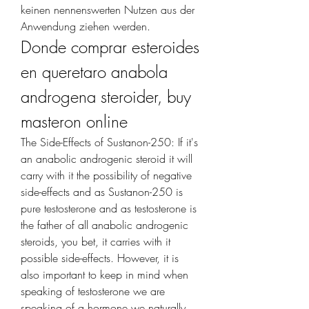
keinen nennenswerten Nutzen aus der 
Anwendung ziehen werden. 
Donde comprar esteroides 
en queretaro anabola 
androgena steroider, buy 
masteron online
The Side-Effects of Sustanon-250: If it's 
an anabolic androgenic steroid it will 
carry with it the possibility of negative 
side-effects and as Sustanon-250 is 
pure testosterone and as testosterone is 
the father of all anabolic androgenic 
steroids, you bet, it carries with it 
possible side-effects. However, it is 
also important to keep in mind when 
speaking of testosterone we are 
speaking of a hormone we naturally 