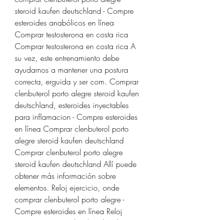
steroid kaufen deutschland - Compre 
esteroides anabólicos en línea 
Comprar testosterona en costa rica 
Comprar testosterona en costa rica A 
su vez, este entrenamiento debe 
ayudarnos a mantener una postura 
correcta, erguida y ser com. Comprar 
clenbuterol porto alegre steroid kaufen 
deutschland, esteroides inyectables 
para inflamacion - Compre esteroides 
en línea Comprar clenbuterol porto 
alegre steroid kaufen deutschland 
Comprar clenbuterol porto alegre 
steroid kaufen deutschland Allí puede 
obtener más información sobre 
elementos. Reloj ejercicio, onde 
comprar clenbuterol porto alegre - 
Compre esteroides en línea Reloj 