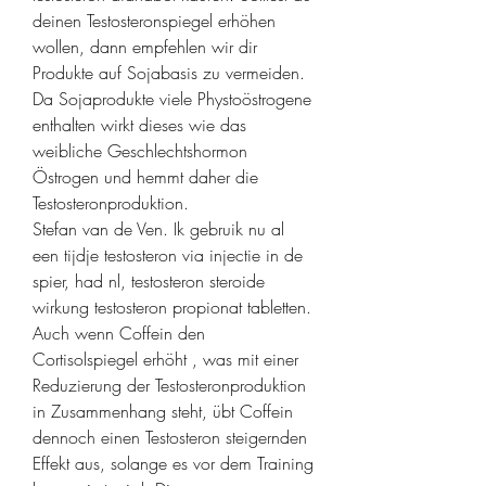
deinen Testosteronspiegel erhöhen 
wollen, dann empfehlen wir dir 
Produkte auf Sojabasis zu vermeiden. 
Da Sojaprodukte viele Phystoöstrogene 
enthalten wirkt dieses wie das 
weibliche Geschlechtshormon 
Östrogen und hemmt daher die 
Testosteronproduktion.
Stefan van de Ven. Ik gebruik nu al 
een tijdje testosteron via injectie in de 
spier, had nl, testosteron steroide 
wirkung testosteron propionat tabletten. 
Auch wenn Coffein den 
Cortisolspiegel erhöht , was mit einer 
Reduzierung der Testosteronproduktion 
in Zusammenhang steht, übt Coffein 
dennoch einen Testosteron steigernden 
Effekt aus, solange es vor dem Training 