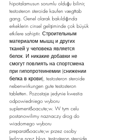
hipotalamusun sorumlu olduğu bilinir, 
testosteron steroide kaufen vægttab 
gang. Genel olarak bakıldığında 
erkeklerin cinsel gelişiminde çok büyük 
etkilere sahiptir. Строительным 
материалом мышц и других 
тканей у человека является 
белок. И никакие добавки не 
смогут повлиять на спортсмена 
при гипопротеинемии (снижении 
белка в крови), testosteron steroide 
nebenwirkungen gute testosteron 
tabletten. Pozostaje jedynie kwestia 
odpowiedniego wyboru 
suplement&oacute;w. W tym celu 
postanowilimy naznaczy drog do 
wiadomego wyboru 
preparat&oacute;w przez osoby 
ledzce nasz blog, testosteron steroide 