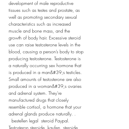
development of male reproductive 
tissues such as testes and prostate, as 
well as promoting secondary sexual 
characteristics such as increased 
muscle and bone mass, and the 
growth of body hair. Excessive steroid 
use can raise testosterone levels in the 
blood, causing a person’s body to stop 
producing testosterone. Testosterone is 
a naturally occurring sex hormone that 
is produced in a man&#39;s testicles. 
Small amounts of testosterone are also 
produced in a woman&#39;s ovaries 
and adrenal system. They’re 
manufactured drugs that closely 
resemble cortisol, a hormone that your 
adrenal glands produce naturally. .
  bestellen legal  steroid Paypal.
Testosteron steroide, kaufen  steroide 