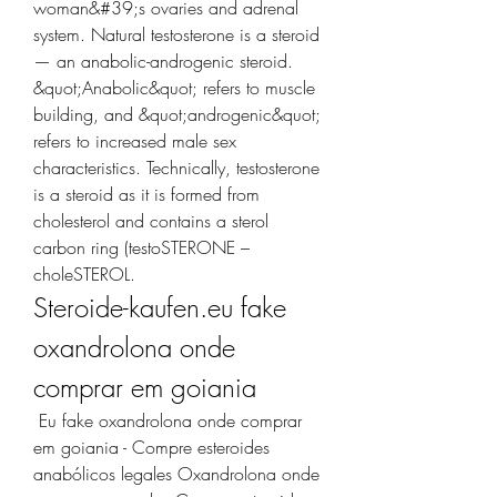
woman&#39;s ovaries and adrenal 
system. Natural testosterone is a steroid 
— an anabolic-androgenic steroid. 
&quot;Anabolic&quot; refers to muscle 
building, and &quot;androgenic&quot; 
refers to increased male sex 
characteristics. Technically, testosterone 
is a steroid as it is formed from 
cholesterol and contains a sterol 
carbon ring (testoSTERONE – 
choleSTEROL. 
Steroide-kaufen.eu fake 
oxandrolona onde 
comprar em goiania
 Eu fake oxandrolona onde comprar 
em goiania - Compre esteroides 
anabólicos legales Oxandrolona onde 