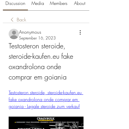
Discussion
Media
Members
About
Back
Anonymous
September 16, 2023
Testosteron steroide, 
steroide-kaufen.eu fake 
oxandrolona onde 
comprar em goiania
Testosteron steroide, steroide-kaufen.eu 
fake oxandrolona onde comprar em 
goiania - Legale steroide zum verkauf