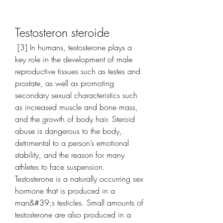
Testosteron steroide
 [3] In humans, testosterone plays a 
key role in the development of male 
reproductive tissues such as testes and 
prostate, as well as promoting 
secondary sexual characteristics such 
as increased muscle and bone mass, 
and the growth of body hair. Steroid 
abuse is dangerous to the body, 
detrimental to a person’s emotional 
stability, and the reason for many 
athletes to face suspension. 
Testosterone is a naturally occurring sex 
hormone that is produced in a 
man&#39;s testicles. Small amounts of 
testosterone are also produced in a 