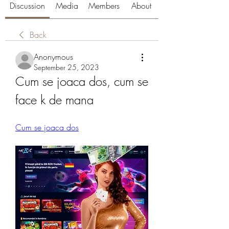
Discussion
Media
Members
About
Back
Anonymous
September 25, 2023
Cum se joaca dos, cum se 
face k de mana
Cum se joaca dos