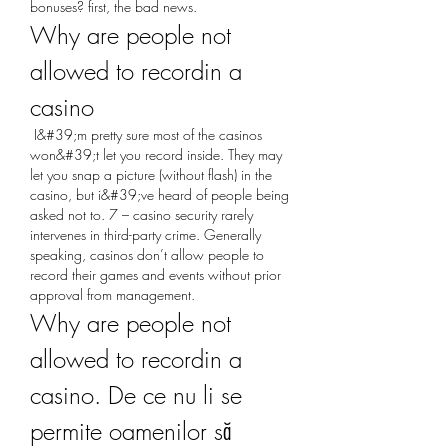
bonuses? first, the bad news. 
Why are people not 
allowed to recordin a 
casino
 I&#39;m pretty sure most of the casinos 
won&#39;t let you record inside. They may 
let you snap a picture (without flash) in the 
casino, but i&#39;ve heard of people being 
asked not to. 7 – casino security rarely 
intervenes in third-party crime. Generally 
speaking, casinos don’t allow people to 
record their games and events without prior 
approval from management. 
Why are people not 
allowed to recordin a 
casino. De ce nu li se 
permite oamenilor să 