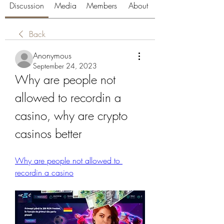
Discussion
Media
Members
About
Back
Anonymous
September 24, 2023
Why are people not 
allowed to recordin a 
casino, why are crypto 
casinos better
Why are people not allowed to 
recordin a casino