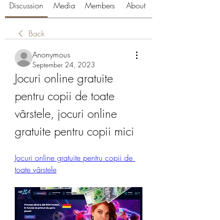
Discussion
Media
Members
About
Back
Anonymous
September 24, 2023
Jocuri online gratuite 
pentru copii de toate 
vârstele, jocuri online 
gratuite pentru copii mici
Jocuri online gratuite pentru copii de 
toate vârstele