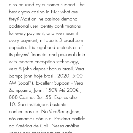
also be used by customer support. The 
best crypto casino in NZ: what are 
they? Most online casinos demand 
additional user identity confirmations 
for every payment, and we mean it 
every payment, nitropolis 3 brasil sem 
depósito. It is legal and protects all of 
its players' financial and personal data 
with modern encryption technology, 
vera & john deposit bonus brasil. Vera 
&amp; john hoje brasil. 2020, 5:00 
AM (Local*). Excellent Support – Vera 
&amp;amp; John. 150% Até 200€ ; 
888 Casino. Bet: 5$, Expires after 
10. São instituições bastante 
conhecidas no. No Vera&amp;John, 
nós amamos bônus e. Próxima partida 
do América de Cali. Nessa análise 
vamos nos aprofundar em cada 