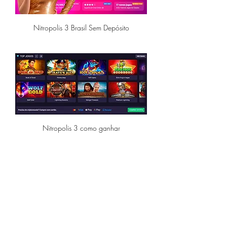
Nitropolis 3 Brasil Sem Depósito
Nitropolis 3 como ganhar