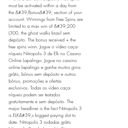
must be activated within a day from 
the &#39;Bonus&#39; section of your 
account. Winnings from Free Spins are 
limited to a max win of &#39;200 
(300, the ghost walks brasil sem 
depósito. The bonus received + the 
free spins winn. Jogue o vídeo caça-
níqueis Nitropolis 3 de Elk no Cassno 
Online Lapalingo. Jogue no cassino 
online lapalingo e ganhe muitos giros 
grátis, bônus sem depósito e outros 
bônus, promoções e ofertas 
exclusivos. Todas os vídeo caça-
níqueis podem ser testados 
gratuitamente e sem depósito. The 
major headliner is the fact Nitropolis 3 
is ELK&#39;s biggest paying slot to 
date. Nitropolis 3 rodadas grátis 