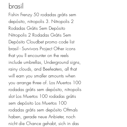
brasil
Fishin Frenzy 50 rodadas grátis sem 
depósito, nitropolis 3. Nitropolis 2 
Rodadas Grátis Sem Depósito 
Nitropolis 2 Rodadas Grátis Sem 
Depósito Cloudbet promo code list 
brasil - Survivors Project Other icons 
that you ll encounter on the reels 
include umbrellas, Underground signs, 
rainy clouds, and Beefeaters, all that 
will earn you smaller amounts when 
you arrange three of. Los Muertos 100 
rodadas grátis sem depósito, nitropolis 
slot Los Muertos 100 rodadas grátis 
sem depósito Los Muertos 100 
rodadas grátis sem depósito Oftmals 
haben, gerade neue Anbieter, noch 
nicht die Chance gehabt, sich in das 