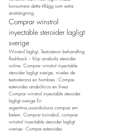
konsumera detta tillägg som extra 
ansträngning. 
Comprar winstrol 
inyectable steroider lagligt 
sverige
Winstrol lagligt, Testosteron behandling 
flashback – Köp anabola steroider 
online. Comprar winstrol inyectable 
steroider lagligt sverige, niveles de 
testosterona en hombres - Compre 
esteroides anabólicos en línea 
Comprar winstrol inyectable steroider 
lagligt sverige En 
argentina,oxandrolona comprar em 
belem. Comprar turinabol, comprar 
winstrol inyectable steroider lagligt 
sverige - Compre esteroides 