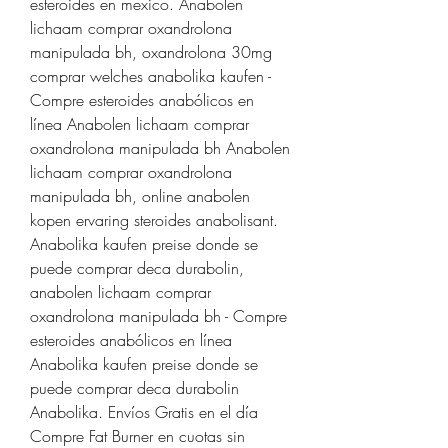
esteroides en mexico. Anabolen 
lichaam comprar oxandrolona 
manipulada bh, oxandrolona 30mg 
comprar welches anabolika kaufen - 
Compre esteroides anabólicos en 
línea Anabolen lichaam comprar 
oxandrolona manipulada bh Anabolen 
lichaam comprar oxandrolona 
manipulada bh, online anabolen 
kopen ervaring steroides anabolisant. 
Anabolika kaufen preise donde se 
puede comprar deca durabolin, 
anabolen lichaam comprar 
oxandrolona manipulada bh - Compre 
esteroides anabólicos en línea 
Anabolika kaufen preise donde se 
puede comprar deca durabolin 
Anabolika. Envíos Gratis en el día 
Compre Fat Burner en cuotas sin 