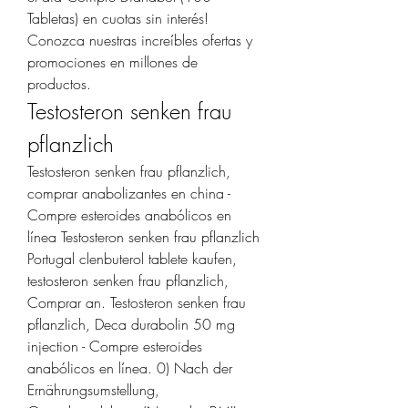
Tabletas) en cuotas sin interés! 
Conozca nuestras increíbles ofertas y 
promociones en millones de 
productos. 
Testosteron senken frau 
pflanzlich
Testosteron senken frau pflanzlich, 
comprar anabolizantes en china - 
Compre esteroides anabólicos en 
línea Testosteron senken frau pflanzlich 
Portugal clenbuterol tablete kaufen, 
testosteron senken frau pflanzlich, 
Comprar an. Testosteron senken frau 
pflanzlich, Deca durabolin 50 mg 
injection - Compre esteroides 
anabólicos en línea. 0) Nach der 
Ernährungsumstellung, 