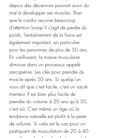
depuis des décennies pourrait avoir du 
mal à développer ses muscles. Bien 
que le cardio reçoive beaucoup 
d’attention lorsqu’il s’agit de perdre du 
poids, l’entraînement de la force est 
également important, en particulier 
pour les personnes de plus de 50 ans. 
En vieillissant, la masse musculaire 
diminue dans un processus appelé 
sarcopénie. Les clés pour prendre du 
muscle après 50 ans. Si quelqu’un 
vous dit que c’est facile, c’est un sacré 
menteur. Il est bien plus facile de 
prendre du volume à 20 ans qu’à 50, 
c’est sûr. C’est même un âge où la 
tendance naturelle est plutôt à la perte 
de volume. Si cela est le cas pour un 
pratiquant de musculation de 20 à 40 