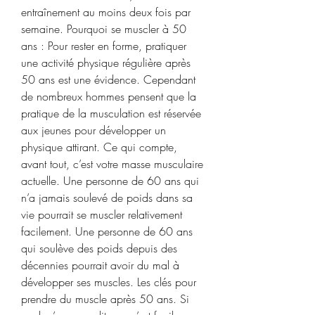
entraînement au moins deux fois par 
semaine. Pourquoi se muscler à 50 
ans : Pour rester en forme, pratiquer 
une activité physique régulière après 
50 ans est une évidence. Cependant 
de nombreux hommes pensent que la 
pratique de la musculation est réservée 
aux jeunes pour développer un 
physique attirant. Ce qui compte, 
avant tout, c’est votre masse musculaire 
actuelle. Une personne de 60 ans qui 
n’a jamais soulevé de poids dans sa 
vie pourrait se muscler relativement 
facilement. Une personne de 60 ans 
qui soulève des poids depuis des 
décennies pourrait avoir du mal à 
développer ses muscles. Les clés pour 
prendre du muscle après 50 ans. Si 