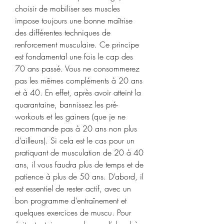
choisir de mobiliser ses muscles 
impose toujours une bonne maîtrise 
des différentes techniques de 
renforcement musculaire. Ce principe 
est fondamental une fois le cap des 
70 ans passé. Vous ne consommerez 
pas les mêmes compléments à 20 ans 
et à 40. En effet, après avoir atteint la 
quarantaine, bannissez les pré-
workouts et les gainers (que je ne 
recommande pas à 20 ans non plus 
d’ailleurs). Si cela est le cas pour un 
pratiquant de musculation de 20 à 40 
ans, il vous faudra plus de temps et de 
patience à plus de 50 ans. D’abord, il 
est essentiel de rester actif, avec un 
bon programme d’entraînement et 
quelques exercices de muscu. Pour 