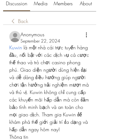
Discussion
Media
Members
About
Back
Anonymous
September 22, 2024
Kuwin
 là một nhà cái trực tuyến hàng 
đầu, nổi bật với các dịch vụ cá cược 
thể thao và trò chơi casino phong 
phú. Giao diện người dùng hiện đại 
và dễ dàng điều hướng giúp người 
chơi tận hưởng trải nghiệm mượt mà 
và thú vị. Kuwin không chỉ cung cấp 
các khuyến mãi hấp dẫn mà còn đảm 
bảo tính minh bạch và an toàn cho 
mọi giao dịch. Tham gia Kuwin để 
khám phá thế giới giải trí đa dạng và 
hấp dẫn ngay hôm nay!
Thông tin