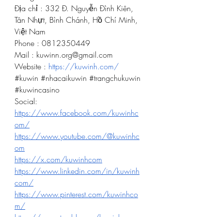
Địa chỉ : 332 Đ. Nguyễn Đình Kiên, 
Tân Nhựt, Bình Chánh, Hồ Chí Minh, 
Việt Nam
Phone : 0812350449
Mail : 
kuwinn.org@gmail.com
Website :
https://kuwinh.com/
#kuwin #nhacaikuwin #trangchukuwin 
#kuwincasino
Social:
https://www.facebook.com/kuwinhc
om/
https://www.youtube.com/@kuwinhc
om
https://x.com/kuwinhcom
https://www.linkedin.com/in/kuwinh
com/
https://www.pinterest.com/kuwinhco
m/